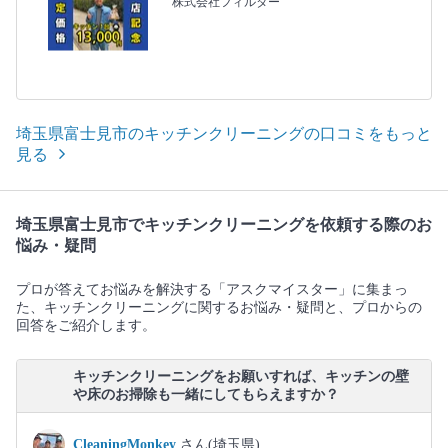
株式会社フィルター
埼玉県富士見市のキッチンクリーニングの口コミをもっと
見る
埼玉県富士見市でキッチンクリーニングを依頼する際のお
悩み・疑問
プロが答えてお悩みを解決する「アスクマイスター」に集まっ
た、キッチンクリーニングに関するお悩み・疑問と、プロからの
回答をご紹介します。
キッチンクリーニングをお願いすれば、キッチンの壁
や床のお掃除も一緒にしてもらえますか？
CleaningMonkey
さん(埼玉県)