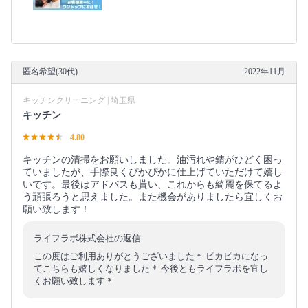
匿名希望(30代)
2022年11月
キッチンクリーニング | 埼玉県
キッチン
4.80
キッチンの清掃をお願いしました。油汚れや錆がひどく困っ
ていましたが、手際良くぴかぴかに仕上げていただけて嬉し
いです。最後はアドバスも貰い、これからも綺麗を保てるよ
う頑張ろうと思えました。また機会がありましたら宜しくお
願い致します！
ライフラボ株式会社の返信
この度はご利用ありがとうございました＊ ピカピカになっ
てこちらも嬉しくなりました＊ 今後ともライフラボを宜し
くお願い致します＊