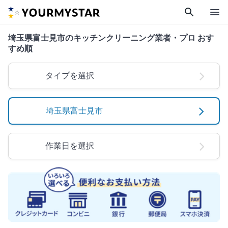
search
menu
埼玉県富士見市のキッチンクリーニング業者・プロ おす
すめ順
タイプを選択
埼玉県富士見市
作業日を選択