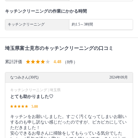
キッチンクリーニングの作業にかかる時間
キッチンクリーニング
約1.5～3時間
埼玉県富士見市のキッチンクリーニングの口コミ
累計評価
4.48
（8件）
なつみさん(30代)
2024年09月
キッチンクリーニング | 埼玉県
とても助かりました♡
5.00
キッチンをお願いしました。すごく汚くなってしまいお願い
するのも申し訳ない感じだったのですが、ピカピカにしてい
ただきました！
安心できるお母さんに掃除をしてもらっている気分でした