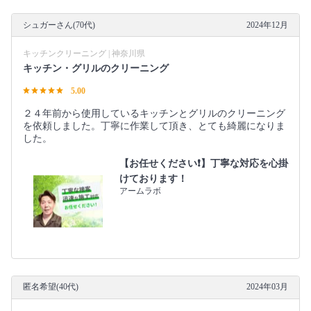
シュガーさん(70代)
2024年12月
キッチンクリーニング | 神奈川県
キッチン・グリルのクリーニング
5.00
２４年前から使用しているキッチンとグリルのクリーニング
を依頼しました。丁寧に作業して頂き、とても綺麗になりま
した。
【お任せください❗️】丁寧な対応を心掛
けております！
アームラボ
匿名希望(40代)
2024年03月