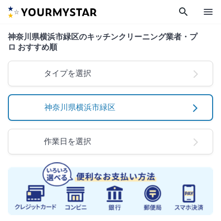
search
menu
神奈川県横浜市緑区のキッチンクリーニング業者・プ
ロ おすすめ順
タイプを選択
神奈川県横浜市緑区
作業日を選択