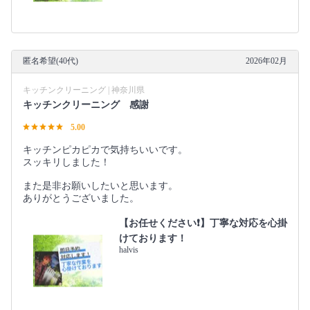
匿名希望(40代)
2026年02月
キッチンクリーニング | 神奈川県
キッチンクリーニング 感謝
5.00
キッチンピカピカで気持ちいいです。
スッキリしました！
また是非お願いしたいと思います。
ありがとうございました。
【お任せください❗️】丁寧な対応を心掛
けております！
halvis