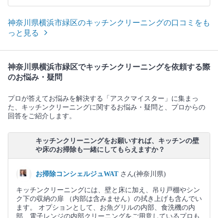
神奈川県横浜市緑区のキッチンクリーニングの口コミをも
っと見る
神奈川県横浜市緑区でキッチンクリーニングを依頼する際
のお悩み・疑問
プロが答えてお悩みを解決する「アスクマイスター」に集まっ
た、キッチンクリーニングに関するお悩み・疑問と、プロからの
回答をご紹介します。
キッチンクリーニングをお願いすれば、キッチンの壁
や床のお掃除も一緒にしてもらえますか？
お掃除コンシェルジュWAT
さん(神奈川県)
キッチンクリーニングには、壁と床に加え、吊り戸棚やシン
ク下の収納の扉 （内部は含みません）の拭き上げも含んでい
ます。 オプションとして、お魚グリルの内部、食洗機の内
部、電子レンジの内部クリーニングをご用意しているプロも