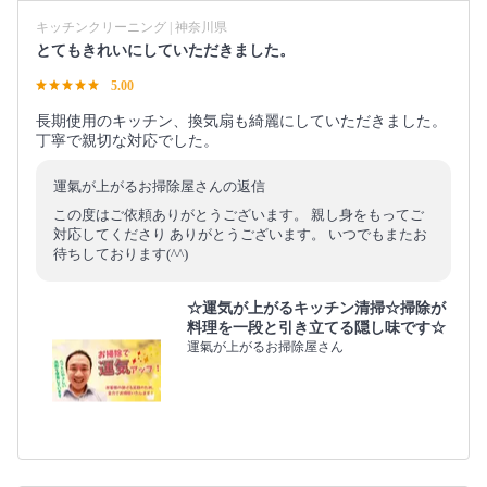
キッチンクリーニング | 神奈川県
とてもきれいにしていただきました。
5.00
長期使用のキッチン、換気扇も綺麗にしていただきました。
丁寧で親切な対応でした。
運氣が上がるお掃除屋さんの返信
この度はご依頼ありがとうございます。 親し身をもってご
対応してくださり ありがとうございます。 いつでもまたお
待ちしております(^^)
☆運気が上がるキッチン清掃☆掃除が
料理を一段と引き立てる隠し味です☆
運氣が上がるお掃除屋さん