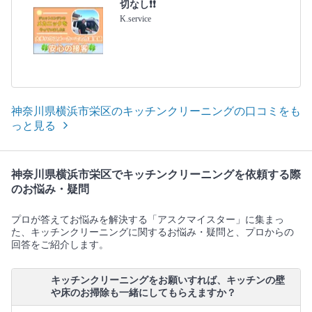
切なし❗️❗️
K.service
神奈川県横浜市栄区のキッチンクリーニングの口コミをも
っと見る
神奈川県横浜市栄区でキッチンクリーニングを依頼する際
のお悩み・疑問
プロが答えてお悩みを解決する「アスクマイスター」に集まっ
た、キッチンクリーニングに関するお悩み・疑問と、プロからの
回答をご紹介します。
キッチンクリーニングをお願いすれば、キッチンの壁
や床のお掃除も一緒にしてもらえますか？