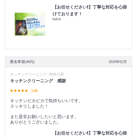
【お任せください❗️】丁寧な対応を心掛
けております！
halvis
匿名希望(40代)
2026年02月
キッチンクリーニング | 神奈川県
キッチンクリーニング 感謝
5.00
キッチンピカピカで気持ちいいです。
スッキリしました！
また是非お願いしたいと思います。
ありがとうございました。
【お任せください❗️】丁寧な対応を心掛