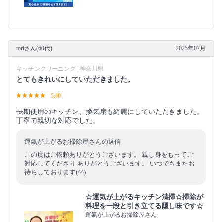
toriさん(60代)
2025年07月
キッチンクリーニング | 神奈川県
とてもきれいにしていただきました。
5.00
長期使用のキッチン、換気扇も綺麗にしていただきました。
丁寧で親切な対応でした。
運氣が上がるお掃除屋さんの返信
この度はご依頼ありがとうございます。 親し身をもってご
対応してくださり ありがとうございます。 いつでもまたお
待ちしております(^^)
☆運気が上がるキッチン清掃☆掃除が
料理を一段と引き立てる隠し味です☆
運氣が上がるお掃除屋さん