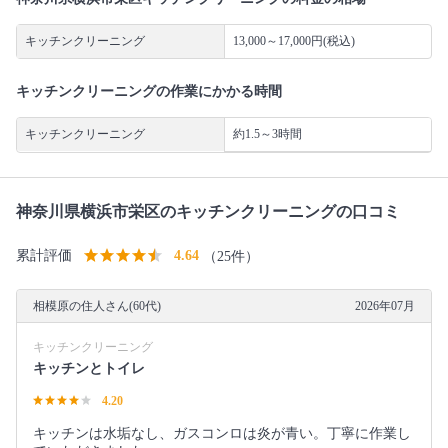
キッチンクリーニング
13,000～17,000円(税込)
キッチンクリーニングの作業にかかる時間
キッチンクリーニング
約1.5～3時間
神奈川県横浜市栄区のキッチンクリーニングの口コミ
累計評価
4.64
（25件）
相模原の住人さん(60代)
2026年07月
キッチンクリーニング
キッチンとトイレ
4.20
キッチンは水垢なし、ガスコンロは炎が青い。丁寧に作業し