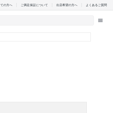
めての方へ
ご満足保証について
出店希望の方へ
よくあるご質問
menu