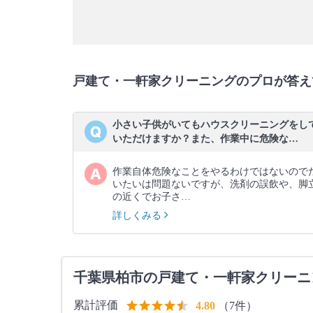
戸建て・一軒家クリーニングのプロが答え
小さい子供がいてもハウスクリーニングをし
いただけますか？また、作業中に危険な…
作業自体危険なことをやるわけではないので
いたいは問題ないですが、洗剤の誤飲や、脚
の近くでお子さ…
詳しくみる
千葉県柏市の戸建て・一軒家クリーニ
累計評価
（7件）
4.80