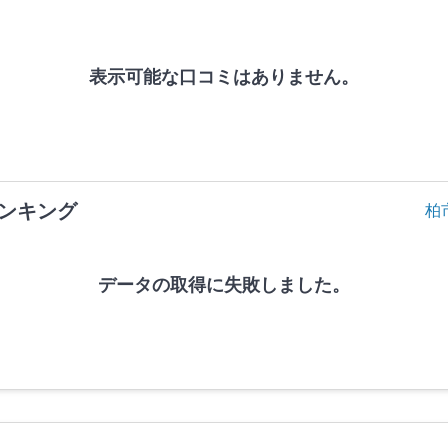
表示可能な口コミはありません。
ンキング
柏
データの取得に失敗しました。