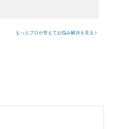
もっとプロが答えてお悩み解決を見る