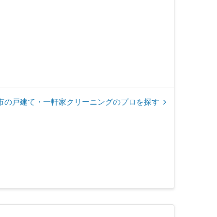
市の戸建て・一軒家クリーニングのプロを探す