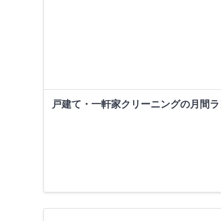
戸建て・一軒家クリーニングの月間ラ