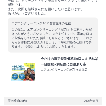
今回は、キッチンとトイレ掃除もサービスでして頂きとても
感謝です。
また、次回も結城さんにお願いしたいと思います。
ありがとうございました。
エアコンクリーニングACY 名古屋店の返信
この度は、エアコンクリーニング「ACY」をご利用いただ
きありがとうございました。 またお忙しい中、素敵な口コ
ミ投稿をしていただき誠にありがとうございます。 これか
らもお客様にお喜び頂けるよう、丁寧な対応を心掛けて参
ります。 今後ともよろしくお願いいたします。
今だけの限定特別価格‼️⭐口コミ見れば
一目瞭然⭐満足度に自信あり👍
エアコンクリーニングACY 名古屋店
匿名希望(30代)
2026年05月