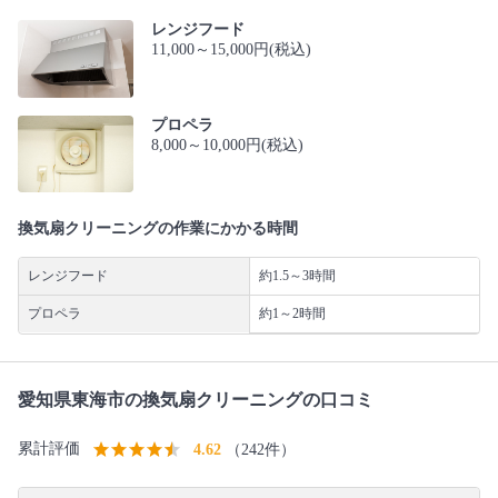
レンジフード
11,000～15,000円(税込)
プロペラ
8,000～10,000円(税込)
換気扇クリーニングの作業にかかる時間
レンジフード
約1.5～3時間
プロペラ
約1～2時間
愛知県東海市の換気扇クリーニングの口コミ
累計評価
4.62
（242件）