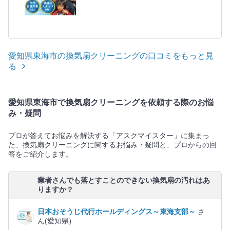
愛知県東海市の換気扇クリーニングの口コミをもっと見
る
愛知県東海市で換気扇クリーニングを依頼する際のお悩
み・疑問
プロが答えてお悩みを解決する「アスクマイスター」に集まっ
た、換気扇クリーニングに関するお悩み・疑問と、プロからの回
答をご紹介します。
業者さんでも落とすことのできない換気扇の汚れはあ
りますか？
日本おそうじ代行ホールディングス～東海支部～
さ
ん(愛知県)