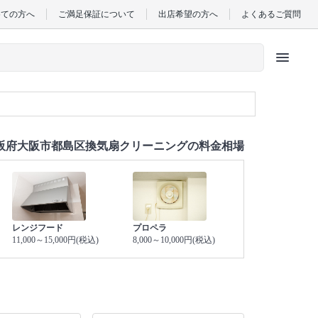
めての方へ
ご満足保証について
出店希望の方へ
よくあるご質問
menu
阪府大阪市都島区換気扇クリーニングの料金相場
レンジフード
プロペラ
11,000～15,000円(税込)
8,000～10,000円(税込)