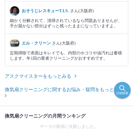
おそうじレスキューT.I.S.
さん(大阪府)
細かく分解されて、清掃されているなら問題ありませんが、
手が届かない部分はずっと残ったままになっていますよ。
エル・クリーン
さん(大阪府)
定期掃除で表面はキレイでも、内部のホコリや油汚れは蓄積
します。年1回の業者クリーニングがおすすめです。
アスクマイスターをもっとみる
換気扇クリーニングに関するお悩み・疑問をもっとみる
詳細検索
換気扇クリーニングの月間ランキング
データの取得に失敗しました。