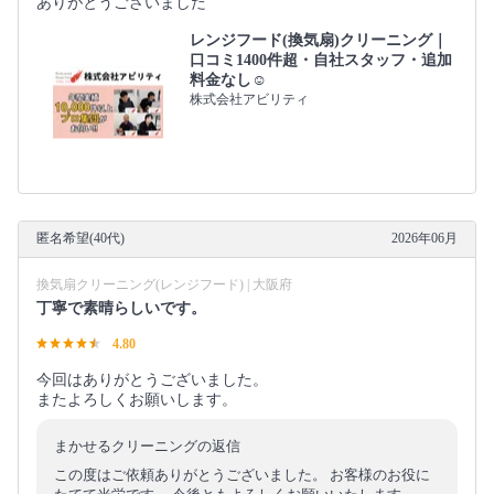
ありがとうございました
レンジフード(換気扇)クリーニング｜
口コミ1400件超・自社スタッフ・追加
料金なし☺️
株式会社アビリティ
匿名希望(40代)
2026年06月
換気扇クリーニング(レンジフード) | 大阪府
丁寧で素晴らしいです。
4.80
今回はありがとうございました。
またよろしくお願いします。
まかせるクリーニングの返信
この度はご依頼ありがとうございました。 お客様のお役に