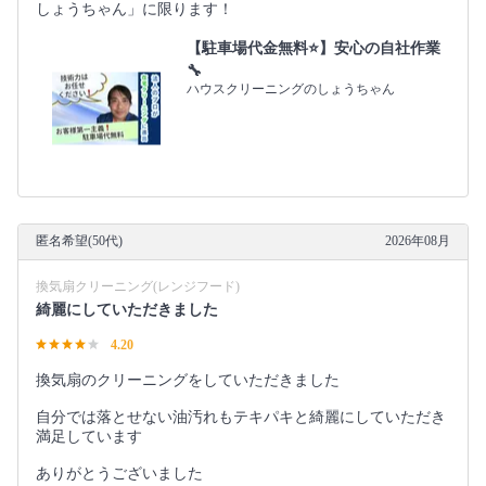
しょうちゃん」に限ります！
【駐車場代金無料⭐️】安心の自社作業
🔧
ハウスクリーニングのしょうちゃん
匿名希望(50代)
2026年08月
換気扇クリーニング(レンジフード)
綺麗にしていただきました
4.20
換気扇のクリーニングをしていただきました
自分では落とせない油汚れもテキパキと綺麗にしていただき
満足しています
ありがとうございました