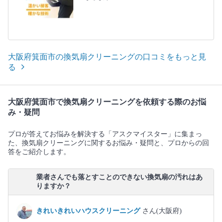
大阪府箕面市の換気扇クリーニングの口コミをもっと見
る
大阪府箕面市で換気扇クリーニングを依頼する際のお悩
み・疑問
プロが答えてお悩みを解決する「アスクマイスター」に集まっ
た、換気扇クリーニングに関するお悩み・疑問と、プロからの回
答をご紹介します。
業者さんでも落とすことのできない換気扇の汚れはあ
りますか？
きれいきれいハウスクリーニング
さん(大阪府)