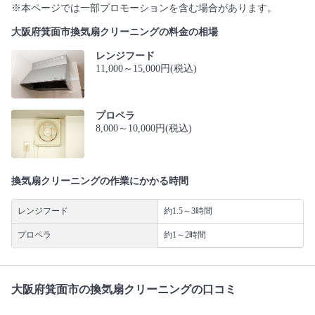
※本ページでは一部プロモーションを含む場合があります。
大阪府箕面市換気扇クリーニングの料金の相場
レンジフード
11,000～15,000円(税込)
プロペラ
8,000～10,000円(税込)
換気扇クリーニングの作業にかかる時間
レンジフード
約1.5～3時間
プロペラ
約1～2時間
大阪府箕面市の換気扇クリーニングの口コミ