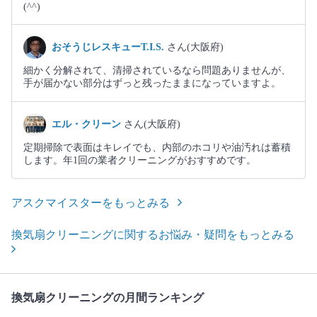
(^^)
おそうじレスキューT.I.S.
さん(大阪府)
細かく分解されて、清掃されているなら問題ありませんが、
手が届かない部分はずっと残ったままになっていますよ。
エル・クリーン
さん(大阪府)
定期掃除で表面はキレイでも、内部のホコリや油汚れは蓄積
します。年1回の業者クリーニングがおすすめです。
アスクマイスターをもっとみる
換気扇クリーニングに関するお悩み・疑問をもっとみる
換気扇クリーニングの月間ランキング