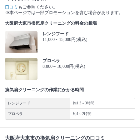
口コミ
もご参照ください。
※本ページでは一部プロモーションを含む場合があります。
大阪府大東市換気扇クリーニングの料金の相場
レンジフード
11,000～15,000円(税込)
プロペラ
8,000～10,000円(税込)
換気扇クリーニングの作業にかかる時間
レンジフード
約1.5～3時間
プロペラ
約1～2時間
大阪府大東市の換気扇クリーニングの口コミ