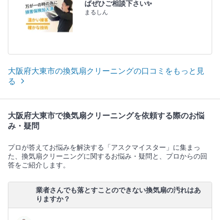
ばぜひご相談下さい✨
まるしん
大阪府大東市の換気扇クリーニングの口コミをもっと見
る
大阪府大東市で換気扇クリーニングを依頼する際のお悩
み・疑問
プロが答えてお悩みを解決する「アスクマイスター」に集まっ
た、換気扇クリーニングに関するお悩み・疑問と、プロからの回
答をご紹介します。
業者さんでも落とすことのできない換気扇の汚れはあ
りますか？