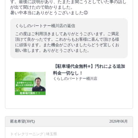
す。最後に説明があり、たまたま聞こうとしていた事の話し
が出て聞けたので助かりました。
暑い中本当にありがとうございました😊
くらしのパートナー桶川店の返信
この度はご利用頂きましてありがとうございます。ご満足
頂けて良かったです。これからもお客様に喜んで頂ける様
に頑張ります。また機会がございましたらどうぞ宜しくお
願い致します。ありがとうございました。
【駐車場代金無料⭐️】汚れによる追加
料金一切なし！
くらしのパートナー桶川店
匿名希望(30代)
2026年06月
トイレクリーニング | 埼玉県