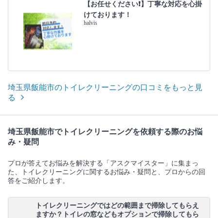
【お任せください❗️】丁寧な対応を心掛
けております！
halvis
埼玉県飯能市のトイレクリーニングの口コミをもっと見
る
埼玉県飯能市でトイレクリーニングを依頼する際のお悩
み・疑問
プロが答えてお悩みを解決する「アスクマイスター」に集まっ
た、トイレクリーニングに関するお悩み・疑問と、プロからの回
答をご紹介します。
トイレクリーニングではどの範囲まで掃除してもらえ
ますか？トイレの窓などもオプションで掃除してもら