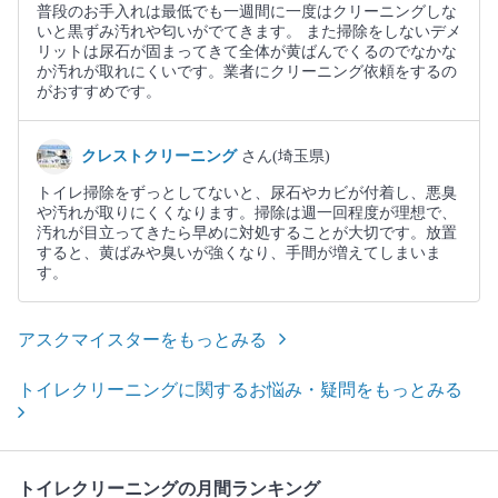
普段のお手入れは最低でも一週間に一度はクリーニングしな
いと黒ずみ汚れや匂いがでてきます。 また掃除をしないデメ
リットは尿石が固まってきて全体が黄ばんでくるのでなかな
か汚れが取れにくいです。業者にクリーニング依頼をするの
がおすすめです。
クレストクリーニング
さん(埼玉県)
トイレ掃除をずっとしてないと、尿石やカビが付着し、悪臭
や汚れが取りにくくなります。掃除は週一回程度が理想で、
汚れが目立ってきたら早めに対処することが大切です。放置
すると、黄ばみや臭いが強くなり、手間が増えてしまいま
す。
アスクマイスターをもっとみる
トイレクリーニングに関するお悩み・疑問をもっとみる
トイレクリーニングの月間ランキング