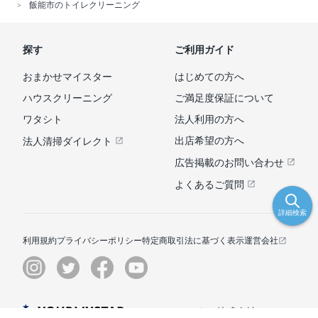
飯能市のトイレクリーニング
探す
ご利用ガイド
おまかせマイスター
はじめての方へ
ハウスクリーニング
ご満足度保証について
ワタシト
法人利用の方へ
出店希望の方へ
法人清掃ダイレクト
広告掲載のお問い合わせ
よくあるご質問
詳細検索
利用規約
プライバシーポリシー
特定商取引法に基づく表示
運営会社
© ユアマイスター株式会社