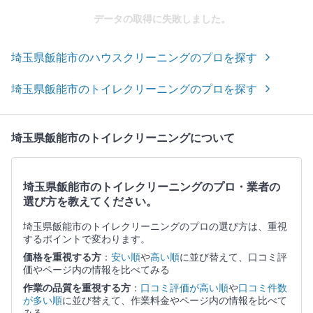
データの取得に失敗しました。
埼玉県飯能市のハウスクリーニングのプロを探す
埼玉県飯能市のトイレクリーニングのプロを探す
埼玉県飯能市のトイレクリーニングについて
埼玉県飯能市のトイレクリーニングのプロ・業者の
選び方を教えてください。
埼玉県飯能市のトイレクリーニングのプロの選び方は、重視
するポイントで変わります。
価格を重視する方
：
安い順
や
高い順
に並び替えて、口コミ評
価やページ内の情報を比べてみる
作業の品質を重視する方
：
口コミ評価が高い順
や
口コミ件数
が多い順
に並び替えて、作業料金やページ内の情報を比べて