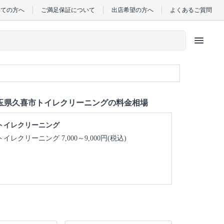
めての方へ
ご満足保証について
出店希望の方へ
よくあるご質問
menu
玉県久喜市トイレクリーニングの料金相場
トイレクリーニング
トイレクリーニング 7,000～9,000円(税込)