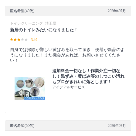
匿名希望(40代)
2026年07月
トイレクリーニング | 埼玉県
新居のトイレみたいになりました！
3.40
自身では掃除が難しい黄ばみを取って頂き、便器が新品のよ
うになりました！また機会があれば、お願いさせてくださ
い！
追加料金一切なし！作業外注一切な
し！黒ずみ・黄ばみ等のしつこい汚れ
もプロがきれいに落とします！
アイデアルサービス
匿名希望(50代)
2026年07月