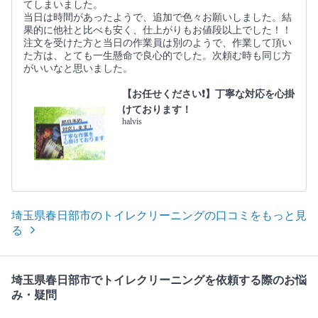
てしまいました。
当日は時間があったようで、追加で色々お願いしました。結
果的に他社と比べも安く、仕上がりもお値段以上でした！！
注文を受けた方と当日の作業員は別のようで、作業して頂い
た方は、とても一生懸命で良心的でした。次頼む時も同じ方
がいいなと思いました。
【お任せください❗️】丁寧な対応を心掛
けております！
halvis
埼玉県春日部市のトイレクリーニングの口コミをもっと見
る
埼玉県春日部市でトイレクリーニングを依頼する際のお悩
み・疑問