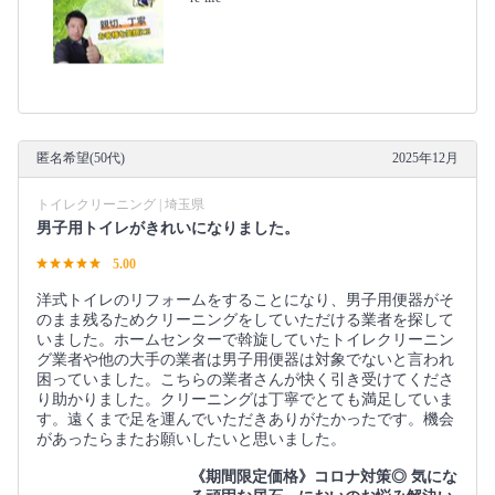
匿名希望(50代)
2025年12月
トイレクリーニング | 埼玉県
男子用トイレがきれいになりました。
5.00
洋式トイレのリフォームをすることになり、男子用便器がそ
のまま残るためクリーニングをしていただける業者を探して
いました。ホームセンターで斡旋していたトイレクリーニン
グ業者や他の大手の業者は男子用便器は対象でないと言われ
困っていました。こちらの業者さんが快く引き受けてくださ
り助かりました。クリーニングは丁寧でとても満足していま
す。遠くまで足を運んでいただきありがたかったです。機会
があったらまたお願いしたいと思いました。
《期間限定価格》コロナ対策◎ 気にな