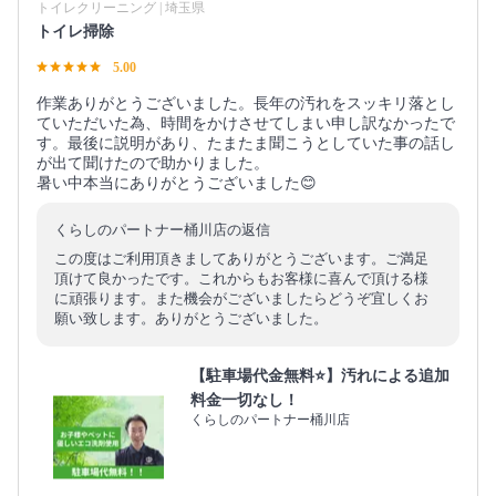
トイレクリーニング | 埼玉県
トイレ掃除
5.00
作業ありがとうございました。長年の汚れをスッキリ落とし
ていただいた為、時間をかけさせてしまい申し訳なかったで
す。最後に説明があり、たまたま聞こうとしていた事の話し
が出て聞けたので助かりました。
暑い中本当にありがとうございました😊
くらしのパートナー桶川店の返信
この度はご利用頂きましてありがとうございます。ご満足
頂けて良かったです。これからもお客様に喜んで頂ける様
に頑張ります。また機会がございましたらどうぞ宜しくお
願い致します。ありがとうございました。
【駐車場代金無料⭐️】汚れによる追加
料金一切なし！
くらしのパートナー桶川店