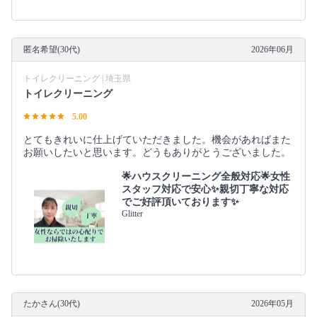
匿名希望(30代)
2026年06月
トイレクリーニング | 埼玉県
トイレクリーニング
5.00
とてもきれいに仕上げていただきました。機会があればまた
お願いしたいと思います。どうもありがとうございました。
🌟ハウスクリーニング全般対応🌟女性
スタッフ対応で安心✨親切丁寧な対応
でご好評頂いております✨
Glitter
たかさん(30代)
2026年05月