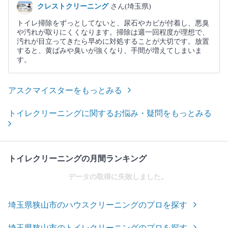
クレストクリーニング
さん(埼玉県)
トイレ掃除をずっとしてないと、尿石やカビが付着し、悪臭
や汚れが取りにくくなります。掃除は週一回程度が理想で、
汚れが目立ってきたら早めに対処することが大切です。放置
すると、黄ばみや臭いが強くなり、手間が増えてしまいま
す。
アスクマイスターをもっとみる
トイレクリーニングに関するお悩み・疑問をもっとみる
トイレクリーニングの月間ランキング
データの取得に失敗しました。
埼玉県狭山市のハウスクリーニングのプロを探す
埼玉県狭山市のトイレクリーニングのプロを探す