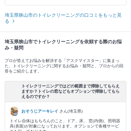
埼玉県狭山市のトイレクリーニングの口コミをもっと見
る
埼玉県狭山市でトイレクリーニングを依頼する際のお悩
み・疑問
プロが答えてお悩みを解決する「アスクマイスター」に集まっ
た、トイレクリーニングに関するお悩み・疑問と、プロからの回
答をご紹介します。
トイレクリーニングではどの範囲まで掃除してもらえ
ますか？トイレの窓などもオプションで掃除してもら
えるのですか？
おそうじアーキレイ
さん(埼玉県)
トイレ自体はもちろんのこと、ドア、床、 窓(内側)、照明器
具(表面)が対象になっております。オプションで各種サービ