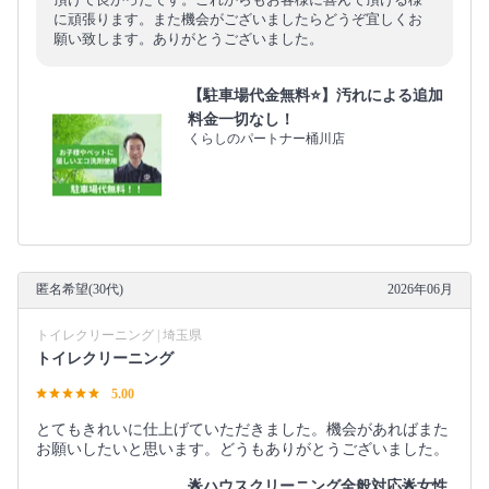
に頑張ります。また機会がございましたらどうぞ宜しくお
願い致します。ありがとうございました。
【駐車場代金無料⭐️】汚れによる追加
料金一切なし！
くらしのパートナー桶川店
匿名希望(30代)
2026年06月
トイレクリーニング | 埼玉県
トイレクリーニング
5.00
とてもきれいに仕上げていただきました。機会があればまた
お願いしたいと思います。どうもありがとうございました。
🌟ハウスクリーニング全般対応🌟女性