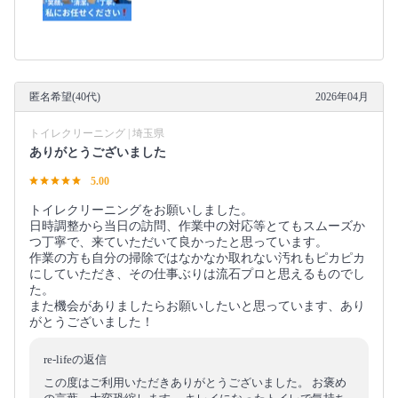
匿名希望(40代)
2026年04月
トイレクリーニング | 埼玉県
ありがとうございました
5.00
トイレクリーニングをお願いしました。
日時調整から当日の訪問、作業中の対応等とてもスムーズか
つ丁寧で、来ていただいて良かったと思っています。
作業の方も自分の掃除ではなかなか取れない汚れもピカピカ
にしていただき、その仕事ぶりは流石プロと思えるものでし
た。
また機会がありましたらお願いしたいと思っています、あり
がとうございました！
re-lifeの返信
この度はご利用いただきありがとうございました。 お褒め