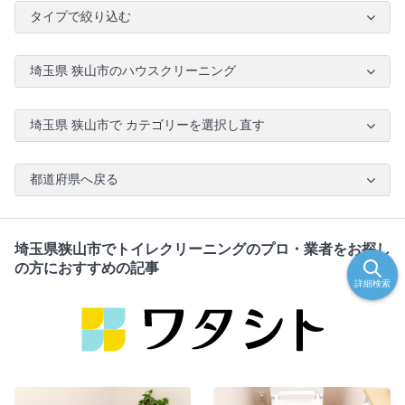
タイプで絞り込む
埼玉県 狭山市のハウスクリーニング
埼玉県 狭山市で カテゴリーを選択し直す
都道府県へ戻る
埼玉県狭山市でトイレクリーニングのプロ・業者をお探し
の方におすすめの記事
詳細検索