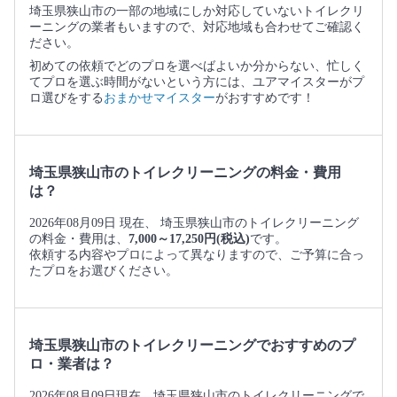
埼玉県狭山市の一部の地域にしか対応していないトイレクリ
ーニングの業者もいますので、対応地域も合わせてご確認く
ださい。
初めての依頼でどのプロを選べばよいか分からない、忙しく
てプロを選ぶ時間がないという方には、ユアマイスターがプ
ロ選びをする
おまかせマイスター
がおすすめです！
埼玉県狭山市のトイレクリーニングの料金・費用
は？
2026年08月09日 現在、 埼玉県狭山市のトイレクリーニング
の料金・費用は、
7,000～17,250円(税込)
です。
依頼する内容やプロによって異なりますので、ご予算に合っ
たプロをお選びください。
埼玉県狭山市のトイレクリーニングでおすすめのプ
ロ・業者は？
2026年08月09日現在、埼玉県狭山市のトイレクリーニングで