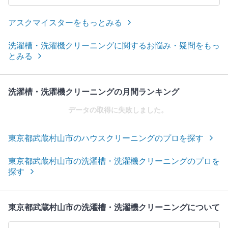
アスクマイスターをもっとみる
洗濯槽・洗濯機クリーニングに関するお悩み・疑問をもっ
とみる
洗濯槽・洗濯機クリーニングの月間ランキング
データの取得に失敗しました。
東京都武蔵村山市のハウスクリーニングのプロを探す
東京都武蔵村山市の洗濯槽・洗濯機クリーニングのプロを
探す
東京都武蔵村山市の洗濯槽・洗濯機クリーニングについて