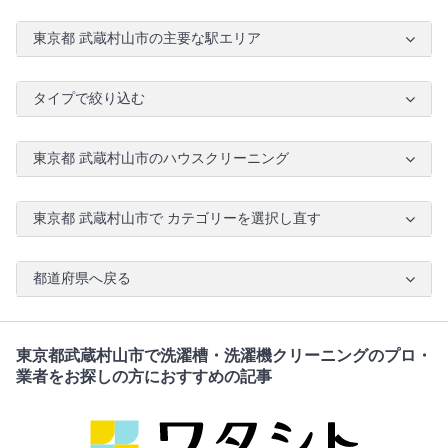
東京都 武蔵村山市の主要な駅エリア
タイプで絞り込む
東京都 武蔵村山市のハウスクリーニング
東京都 武蔵村山市で カテゴリーを選択し直す
都道府県へ戻る
東京都武蔵村山市で洗濯槽・洗濯機クリーニングのプロ・
業者をお探しの方におすすめの記事