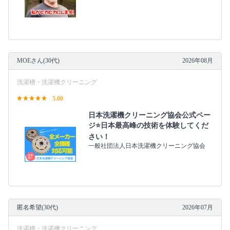
MOEさん(30代)
2026年08月
洗濯槽・洗濯機クリーニング
5.00
日本洗濯機クリーニング協会公式ペー
ジ⭐日本最高峰の技術を体験してくだ
さい！
一般社団法人日本洗濯機クリーニング協会
匿名希望(30代)
2026年07月
洗濯槽・洗濯機クリーニング