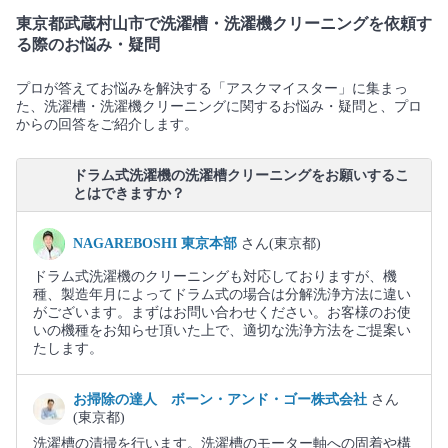
東京都武蔵村山市で洗濯槽・洗濯機クリーニングを依頼す
る際のお悩み・疑問
プロが答えてお悩みを解決する「アスクマイスター」に集まっ
た、洗濯槽・洗濯機クリーニングに関するお悩み・疑問と、プロ
からの回答をご紹介します。
ドラム式洗濯機の洗濯槽クリーニングをお願いするこ
とはできますか？
NAGAREBOSHI 東京本部
さん(東京都)
ドラム式洗濯機のクリーニングも対応しておりますが、機
種、製造年月によってドラム式の場合は分解洗浄方法に違い
がございます。まずはお問い合わせください。お客様のお使
いの機種をお知らせ頂いた上で、適切な洗浄方法をご提案い
たします。
お掃除の達人 ボーン・アンド・ゴー株式会社
さん
(東京都)
洗濯槽の清掃を行います。洗濯槽のモーター軸への固着や構