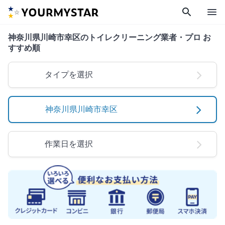
search
menu
神奈川県川崎市幸区のトイレクリーニング業者・プロ お
すすめ順
タイプを選択
神奈川県川崎市幸区
作業日を選択