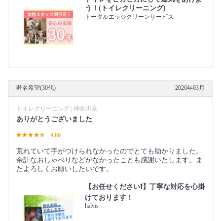
う！(トイレクリーニング)
トータルエッジクリーンサービス
匿名希望(30代)
2026年03月
トイレクリーニング | 神奈川県
ありがとうございました
4.60
荒れていて手がつけられなかったのでとても助かりました。
余計なおしゃべりなどがなかったことも感謝いたします。ま
たよろしくお願いしたいです。
【お任せください❗️】丁寧な対応を心掛
けております！
halvis