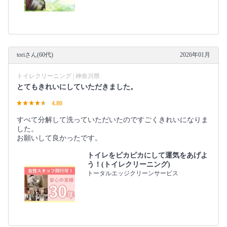
toriさん(60代)
2026年01月
トイレクリーニング | 神奈川県
とてもきれいにしていただきました。
4.80
すべて分解して洗っていただいたのですごくきれいになりま
した。
お願いして良かったです。
トイレをピカピカにして運気をあげよ
う！(トイレクリーニング)
トータルエッジクリーンサービス