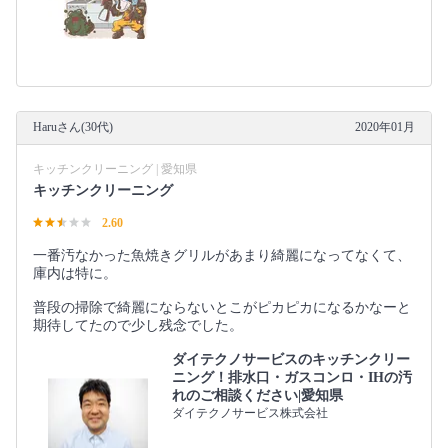
Haruさん(30代)
2020年01月
キッチンクリーニング | 愛知県
キッチンクリーニング
2.60
一番汚なかった魚焼きグリルがあまり綺麗になってなくて、
庫内は特に。
普段の掃除で綺麗にならないとこがピカピカになるかなーと
期待してたので少し残念でした。
ダイテクノサービスのキッチンクリー
ニング！排水口・ガスコンロ・IHの汚
れのご相談ください|愛知県
ダイテクノサービス株式会社