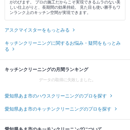
がのびます。 プロの施工だからこそ実現できるムラのない美
しい仕上がりと、長期間の効果持続。 見た目も使い勝手もワ
ンランク上のキッチン空間が実現できます。
アスクマイスターをもっとみる
キッチンクリーニングに関するお悩み・疑問をもっとみ
る
キッチンクリーニングの月間ランキング
データの取得に失敗しました。
愛知県あま市のハウスクリーニングのプロを探す
愛知県あま市のキッチンクリーニングのプロを探す
愛知県あま市のキッチンクリーニングについて