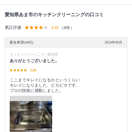
愛知県あま市のキッチンクリーニングの口コミ
累計評価
4.42
（8件）
匿名希望(40代)
2024年08月
キッチンクリーニング | 愛知県
ありがとうございました。
5.00
ここまでキレイになるかというくらい
キレイになりました。ピカピカです。
プロの技術に感動しました。