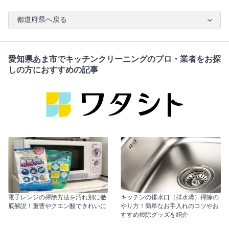
都道府県へ戻る
愛知県あま市でキッチンクリーニングのプロ・業者をお探
しの方におすすめの記事
電子レンジの掃除方法を汚れ別に徹
キッチンの排水口（排水溝）掃除の
底解説！重曹やクエン酸できれいに
やり方！簡単なお手入れのコツやお
すすめ掃除グッズを紹介