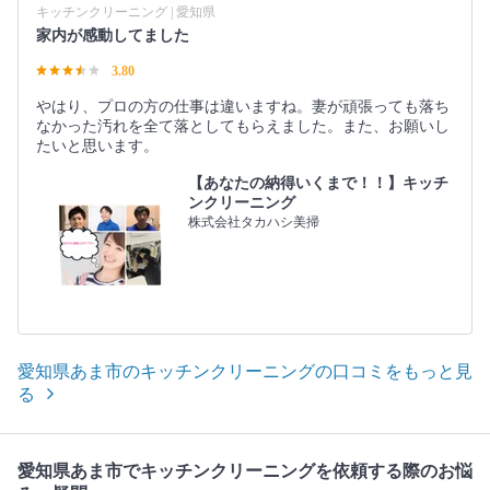
キッチンクリーニング | 愛知県
家内が感動してました
3.80
やはり、プロの方の仕事は違いますね。妻が頑張っても落ち
なかった汚れを全て落としてもらえました。また、お願いし
たいと思います。
【あなたの納得いくまで！！】キッチ
ンクリーニング
株式会社タカハシ美掃
愛知県あま市のキッチンクリーニングの口コミをもっと見
る
愛知県あま市でキッチンクリーニングを依頼する際のお悩