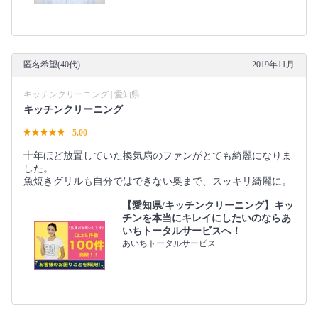
匿名希望(40代)
2019年11月
キッチンクリーニング | 愛知県
キッチンクリーニング
5.00
十年ほど放置していた換気扇のファンがとても綺麗になりま
した。
魚焼きグリルも自分ではできない奥まで、スッキリ綺麗に。
【愛知県/キッチンクリーニング】キッ
チンを本当にキレイにしたいのならあ
いちトータルサービスへ！
あいちトータルサービス