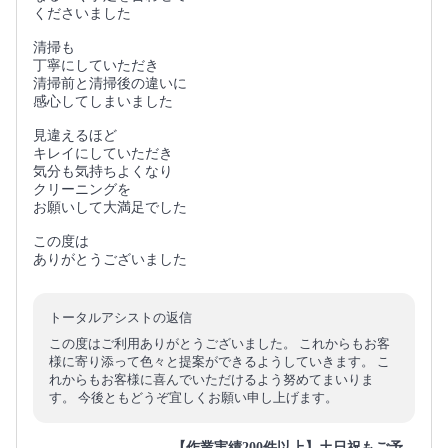
くださいました
清掃も
丁寧にしていただき
清掃前と清掃後の違いに
感心してしまいました
見違えるほど
キレイにしていただき
気分も気持ちよくなり
クリーニングを
お願いして大満足でした
この度は
ありがとうございました
トータルアシストの返信
この度はご利用ありがとうございました。 これからもお客
様に寄り添って色々と提案ができるようしていきます。 こ
れからもお客様に喜んでいただけるよう努めてまいりま
す。 今後ともどうぞ宜しくお願い申し上げます。
【作業実績200件以上】土日祝もご予