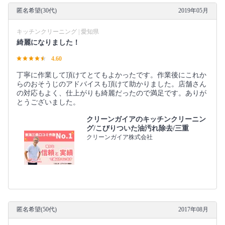
匿名希望(30代)
2019年05月
キッチンクリーニング | 愛知県
綺麗になりました！
4.60
丁寧に作業して頂けてとてもよかったです。作業後にこれか
らのおそうじのアドバイスも頂けて助かりました。店舗さん
の対応もよく、仕上がりも綺麗だったので満足です。ありが
とうございました。
クリーンガイアのキッチンクリーニン
グ/こびりついた油汚れ除去/三重
クリーンガイア株式会社
匿名希望(50代)
2017年08月