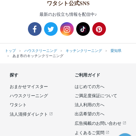
ワタシト公式SNS
最新のお役立ち情報を配信中♪
トップ
ハウスクリーニング
キッチンクリーニング
愛知県
あま市のキッチンクリーニング
探す
ご利用ガイド
おまかせマイスター
はじめての方へ
ハウスクリーニング
ご満足度保証について
ワタシト
法人利用の方へ
出店希望の方へ
法人清掃ダイレクト
広告掲載のお問い合わせ
よくあるご質問