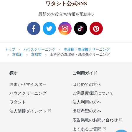
ワタシト公式SNS
最新のお役立ち情報を配信中♪
トップ
ハウスクリーニング
洗濯槽・洗濯機クリーニング
京都府
京都市
山科区の洗濯槽・洗濯機クリーニング
探す
ご利用ガイド
おまかせマイスター
はじめての方へ
ハウスクリーニング
ご満足度保証について
ワタシト
法人利用の方へ
出店希望の方へ
法人清掃ダイレクト
広告掲載のお問い合わせ
よくあるご質問