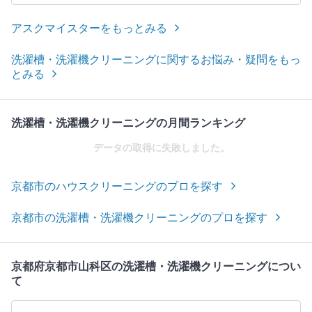
アスクマイスターをもっとみる
洗濯槽・洗濯機クリーニングに関するお悩み・疑問をもっ
とみる
洗濯槽・洗濯機クリーニングの月間ランキング
データの取得に失敗しました。
京都市のハウスクリーニングのプロを探す
京都市の洗濯槽・洗濯機クリーニングのプロを探す
京都府京都市山科区の洗濯槽・洗濯機クリーニングについ
て