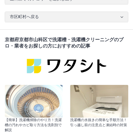
市区町村へ戻る
京都府京都市山科区で洗濯槽・洗濯機クリーニングのプ
ロ・業者をお探しの方におすすめの記事
【簡単】洗濯機掃除のやり方！洗濯
洗濯機の水抜きの簡単な手順方法！
槽の汚れやカビ取り方法を洗剤別で
引っ越し前の注意点と凍結時の対策
解説