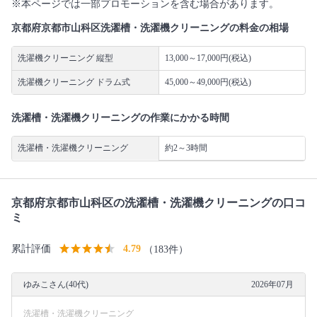
※本ページでは一部プロモーションを含む場合があります。
京都府京都市山科区洗濯槽・洗濯機クリーニングの料金の相場
洗濯機クリーニング 縦型
13,000～17,000円(税込)
洗濯機クリーニング ドラム式
45,000～49,000円(税込)
洗濯槽・洗濯機クリーニングの作業にかかる時間
洗濯槽・洗濯機クリーニング
約2～3時間
京都府京都市山科区の洗濯槽・洗濯機クリーニングの口コ
ミ
累計評価
4.79
（183件）
ゆみこさん(40代)
2026年07月
洗濯槽・洗濯機クリーニング