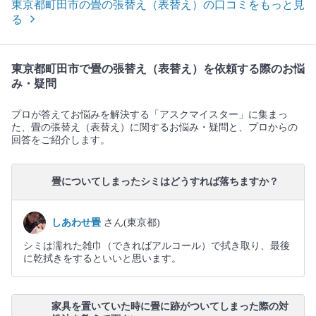
東京都町田市の畳の張替え（表替え）の口コミをもっと見
る
東京都町田市で畳の張替え（表替え）を依頼する際のお悩
み・疑問
プロが答えてお悩みを解決する「アスクマイスター」に集まっ
た、畳の張替え（表替え）に関するお悩み・疑問と、プロからの
回答をご紹介します。
畳についてしまったシミはどうすれば落ちますか？
しあわせ畳
さん(東京都)
シミは濡れた雑巾（できればアルコール）で拭き取り、最後
に乾拭きをするといいと思います。
家具を置いていた時に畳に跡がついてしまった際の対