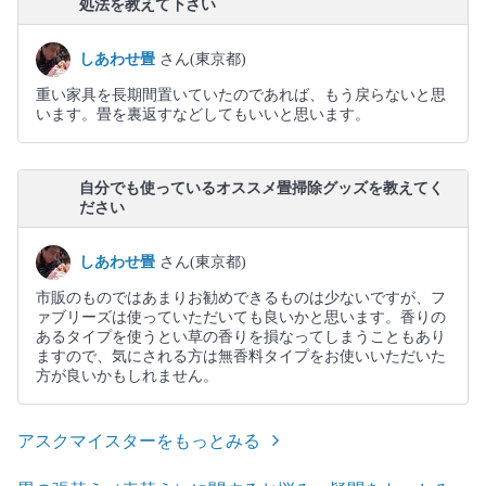
処法を教えて下さい
しあわせ畳
さん(東京都)
重い家具を長期間置いていたのであれば、もう戻らないと思
います。畳を裏返すなどしてもいいと思います。
自分でも使っているオススメ畳掃除グッズを教えてく
ださい
しあわせ畳
さん(東京都)
市販のものではあまりお勧めできるものは少ないですが、フ
ァブリーズは使っていただいても良いかと思います。香りの
あるタイプを使うとい草の香りを損なってしまうこともあり
ますので、気にされる方は無香料タイプをお使いいただいた
方が良いかもしれません。
アスクマイスターをもっとみる