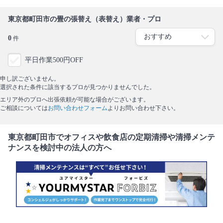
東京都町田市の畳の張替え（表替え）業者・プロ
0
件
平日作業500円OFF
申し訳ございません。
選択された条件に該当するプロが見つかりませんでした。
エリア外のプロへ出張依頼が可能な場合がございます。
ご相談については
お問い合わせフォーム
よりお問い合わせ下さい。
東京都町田市でオフィスや飲食店の定期清掃や清掃メンテ
ナンスを検討中の法人の方へ