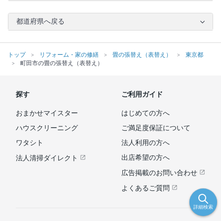
都道府県へ戻る
トップ
リフォーム・家の修繕
畳の張替え（表替え）
東京都
町田市の畳の張替え（表替え）
探す
ご利用ガイド
おまかせマイスター
はじめての方へ
ハウスクリーニング
ご満足度保証について
ワタシト
法人利用の方へ
出店希望の方へ
法人清掃ダイレクト
広告掲載のお問い合わせ
よくあるご質問
詳細検索