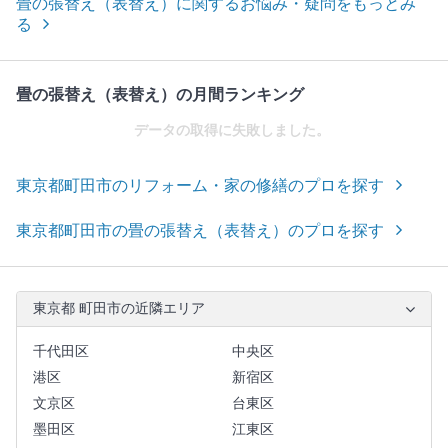
畳の張替え（表替え）に関するお悩み・疑問をもっとみ
る
畳の張替え（表替え）の月間ランキング
データの取得に失敗しました。
東京都町田市のリフォーム・家の修繕のプロを探す
東京都町田市の畳の張替え（表替え）のプロを探す
東京都 町田市の近隣エリア
千代田区
中央区
港区
新宿区
文京区
台東区
墨田区
江東区