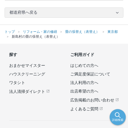
都道府県へ戻る
トップ
リフォーム・家の修繕
畳の張替え（表替え）
東京都
新島村の畳の張替え（表替え）
探す
ご利用ガイド
おまかせマイスター
はじめての方へ
ハウスクリーニング
ご満足度保証について
ワタシト
法人利用の方へ
出店希望の方へ
法人清掃ダイレクト
広告掲載のお問い合わせ
よくあるご質問
詳細検索