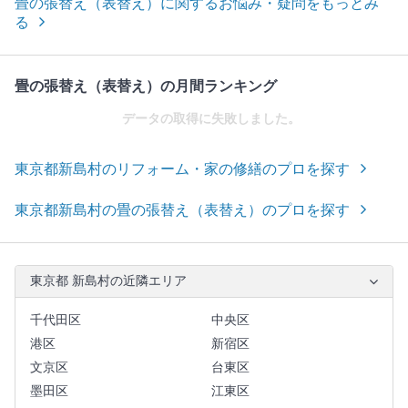
畳の張替え（表替え）に関するお悩み・疑問をもっとみ
る
畳の張替え（表替え）の月間ランキング
データの取得に失敗しました。
東京都新島村のリフォーム・家の修繕のプロを探す
東京都新島村の畳の張替え（表替え）のプロを探す
東京都 新島村の近隣エリア
千代田区
中央区
港区
新宿区
文京区
台東区
墨田区
江東区