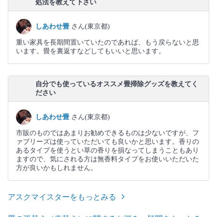
処法を教えて下さい
しあわせ畳
さん(東京都)
重い家具を長期間置いていたのであれば、もう戻らないと思
います。畳を裏返すなどしてもいいと思います。
自分でも使っているオススメ畳掃除グッズを教えてく
ださい
しあわせ畳
さん(東京都)
市販のものではあまりお勧めできるものは少ないですが、フ
ァブリーズは使っていただいても良いかと思います。香りの
あるタイプを使うとい草の香りを損なってしまうこともあり
ますので、気にされる方は無香料タイプをお使いいただいた
方が良いかもしれません。
アスクマイスターをもっとみる