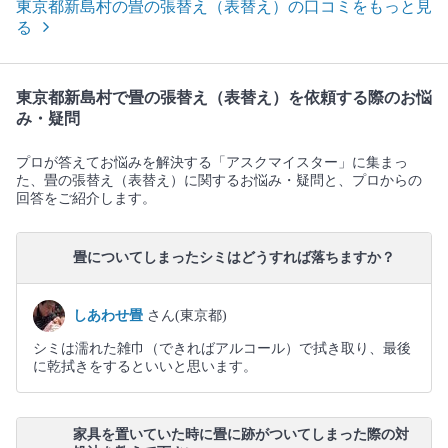
東京都新島村の畳の張替え（表替え）の口コミをもっと見
る
東京都新島村で畳の張替え（表替え）を依頼する際のお悩
み・疑問
プロが答えてお悩みを解決する「アスクマイスター」に集まっ
た、畳の張替え（表替え）に関するお悩み・疑問と、プロからの
回答をご紹介します。
畳についてしまったシミはどうすれば落ちますか？
しあわせ畳
さん(東京都)
シミは濡れた雑巾（できればアルコール）で拭き取り、最後
に乾拭きをするといいと思います。
家具を置いていた時に畳に跡がついてしまった際の対