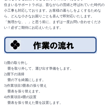
住まいるサポートラボは、昔ながらの営繕と呼ばれていた時代の
小工事も対応しております。お客様の暮らしをよくするためな
ら、どんな小さなお困りごとも喜んで即対応いたします。
「無理かな、、」と思う前に、まずは一度お問い合わせくださ
い！必ずご期待にお応えいたします。
1)畳の取り外し
畳を取り外して、運び出す準備をします。
2)畳下の清掃
畳の下を綺麗にします。
3)作業項目3畳表の張り替え
畳表を張り替えます。
4)作業項目4畳の設置
畳表を張り替えた畳を設置します。