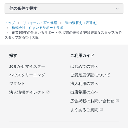
他の条件で探す
トップ
リフォーム・家の修繕
畳の張替え（表替え）
株式会社 住まいるサポートラボ
創業100年の住まいるサポートラボ/畳の表替え/経験豊富なスタッフ/女性
スタッフ対応◎｜大阪
探す
ご利用ガイド
おまかせマイスター
はじめての方へ
ハウスクリーニング
ご満足度保証について
ワタシト
法人利用の方へ
出店希望の方へ
法人清掃ダイレクト
広告掲載のお問い合わせ
よくあるご質問