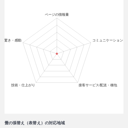
畳の張替え（表替え）の対応地域