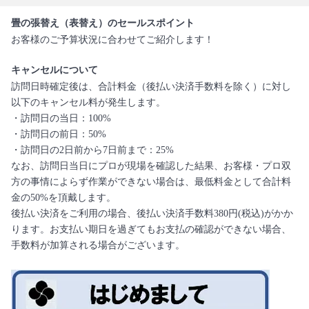
畳の張替え（表替え）のセールスポイント
お客様のご予算状況に合わせてご紹介します！
キャンセルについて
訪問日時確定後は、合計料金（後払い決済手数料を除く）に対し
以下のキャンセル料が発生します。
・訪問日の当日：100%
・訪問日の前日：50%
・訪問日の2日前から7日前まで：25%
なお、訪問日当日にプロが現場を確認した結果、お客様・プロ双
方の事情によらず作業ができない場合は、最低料金として合計料
金の50%を頂戴します。
後払い決済をご利用の場合、後払い決済手数料380円(税込)がかか
ります。お支払い期日を過ぎてもお支払の確認ができない場合、
手数料が加算される場合がございます。