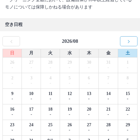
モノについては保障しかねる場合があります
空き日程
2026/08
日
月
火
水
木
金
土
26
27
28
29
30
31
1
-
-
-
-
-
-
-
2
3
4
5
6
7
8
-
-
-
-
-
-
-
9
10
11
12
13
14
15
-
-
-
-
-
-
-
16
17
18
19
20
21
22
-
-
-
-
-
-
-
23
24
25
26
27
28
29
-
-
-
-
-
-
-