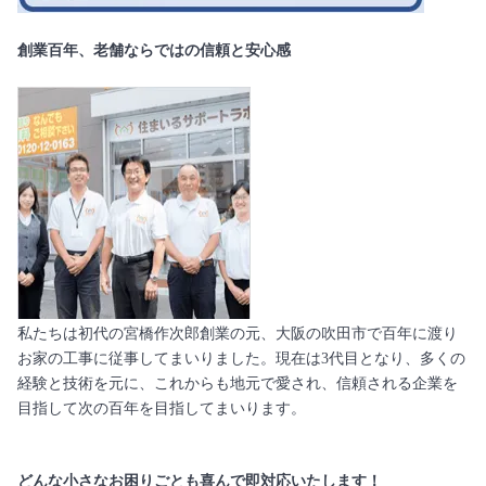
創業百年、老舗ならではの信頼と安心感
私たちは初代の宮橋作次郎創業の元、大阪の吹田市で百年に渡り
お家の工事に従事してまいりました。現在は3代目となり、多くの
経験と技術を元に、これからも地元で愛され、信頼される企業を
目指して次の百年を目指してまいります。
どんな小さなお困りごとも喜んで即対応いたします！