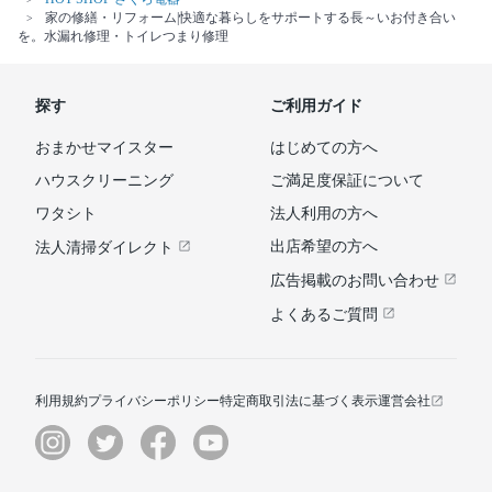
家の修繕・リフォーム|快適な暮らしをサポートする長～いお付き合い
を。水漏れ修理・トイレつまり修理
探す
ご利用ガイド
おまかせマイスター
はじめての方へ
ハウスクリーニング
ご満足度保証について
ワタシト
法人利用の方へ
出店希望の方へ
法人清掃ダイレクト
広告掲載のお問い合わせ
よくあるご質問
利用規約
プライバシーポリシー
特定商取引法に基づく表示
運営会社