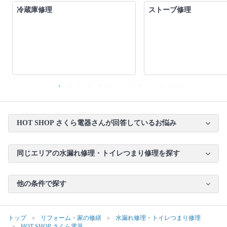
冷蔵庫修理
ストーブ修理
HOT SHOP さくら電器さんが回答しているお悩み
同じエリアの水漏れ修理・トイレつまり修理を探す
他の条件で探す
トップ
リフォーム・家の修繕
水漏れ修理・トイレつまり修理
HOT SHOP さくら電器