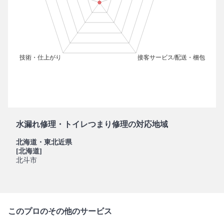
水漏れ修理・トイレつまり修理の対応地域
北海道・東北近県
[北海道]
北斗市
このプロのその他のサービス