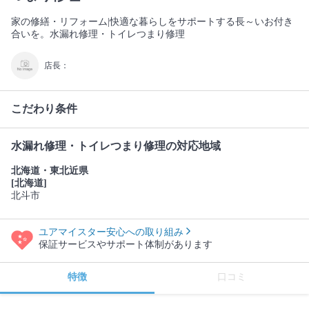
家の修繕・リフォーム|快適な暮らしをサポートする長～いお付き
合いを。水漏れ修理・トイレつまり修理
店長：
こだわり条件
水漏れ修理・トイレつまり修理の対応地域
北海道・東北近県
[北海道]
北斗市
ユアマイスター安心への取り組み
保証サービスやサポート体制があります
特徴
口コミ