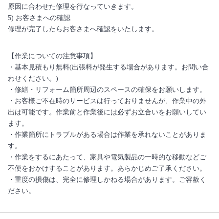
原因に合わせた修理を行なっていきます。
5) お客さまへの確認
修理が完了したらお客さまへ確認をいたします。
【作業についての注意事項】
・基本見積もり無料(出張料が発生する場合があります。お問い合
わせください。)
・修繕・リフォーム箇所周辺のスペースの確保をお願いします。
・お客様ご不在時のサービスは行っておりませんが、作業中の外
出は可能です。作業前と作業後には必ずお立合いをお願いしてい
ます。
・作業箇所にトラブルがある場合は作業を承れないことがありま
す。
・作業をするにあたって、家具や電気製品の一時的な移動などご
不便をおかけすることがあります。あらかじめご了承ください。
・重度の損傷は、完全に修理しかねる場合があります。ご容赦く
ださい。