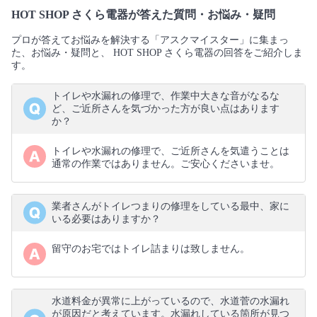
HOT SHOP さくら電器が答えた質問・お悩み・疑問
プロが答えてお悩みを解決する「アスクマイスター」に集まっ
た、お悩み・疑問と、 HOT SHOP さくら電器の回答をご紹介しま
す。
トイレや水漏れの修理で、作業中大きな音がなるな
ど、ご近所さんを気づかった方が良い点はあります
か？
トイレや水漏れの修理で、ご近所さんを気遣うことは
通常の作業ではありません。ご安心くださいませ。
業者さんがトイレつまりの修理をしている最中、家に
いる必要はありますか？
留守のお宅ではトイレ詰まりは致しません。
水道料金が異常に上がっているので、水道菅の水漏れ
が原因だと考えています。水漏れしている箇所が見つ