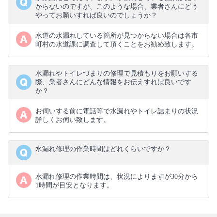
からないのですが、このような場合、業者さんにどう
やってお願いすれば良いのでしょうか？
水道の水漏れしている箇所が見つからない場合は各市
町村の水道課に調査して頂くことをお勧め致します。
水漏れやトイレづまりの修理で見積もりをお願いする
際、業者さんにどんな情報をお伝えすれば良いです
か？
お伺いする前に電話等で水漏れやトイレ詰まりの状況
詳しくお伺い致します。
水漏れ修理の作業時間はどれくらいですか？
水漏れ修理の作業時間は、状況によりますが30分から
1時間が目安となります。