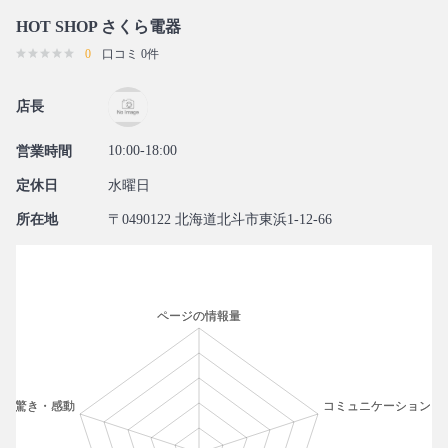
HOT SHOP さくら電器
0
口コミ 0件
店長
10:00-18:00
営業時間
定休日
水曜日
所在地
〒0490122 北海道北斗市東浜1-12-66