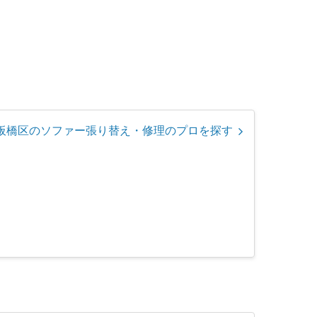
板橋区のソファー張り替え・修理のプロを探す