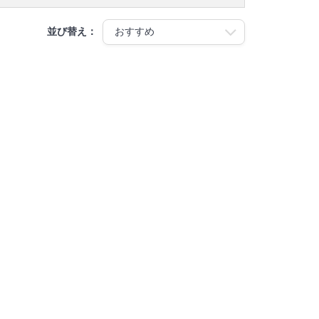
並び替え：