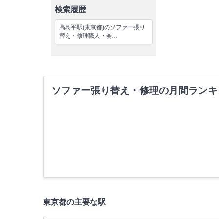
検索履歴
高島平駅(東京都)のソファー張り
替え・修理職人・会…
ソファー張り替え・修理の月間ランキ
東京都の主要な駅