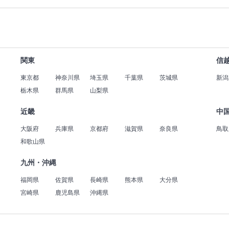
関東
信
東京都
神奈川県
埼玉県
千葉県
茨城県
新潟
栃木県
群馬県
山梨県
近畿
中
大阪府
兵庫県
京都府
滋賀県
奈良県
鳥取
和歌山県
九州・沖縄
福岡県
佐賀県
長崎県
熊本県
大分県
宮崎県
鹿児島県
沖縄県