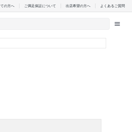
めての方へ
ご満足保証について
出店希望の方へ
よくあるご質問
menu