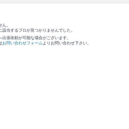
せん。
に該当するプロが見つかりませんでした。
へ出張依頼が可能な場合がございます。
は
お問い合わせフォーム
よりお問い合わせ下さい。