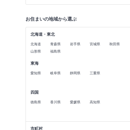
お住まいの地域から選ぶ
北海道・東北
北海道
青森県
岩手県
宮城県
秋田県
山形県
福島県
東海
愛知県
岐阜県
静岡県
三重県
四国
徳島県
香川県
愛媛県
高知県
市町村