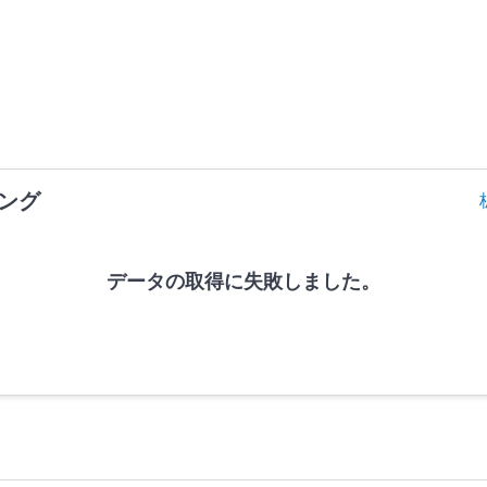
ング
データの取得に失敗しました。