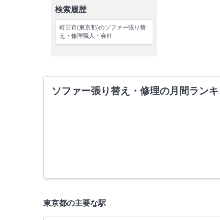
検索履歴
町田市(東京都)のソファー張り替
え・修理職人・会社
ソファー張り替え・修理の月間ランキ
東京都の主要な駅