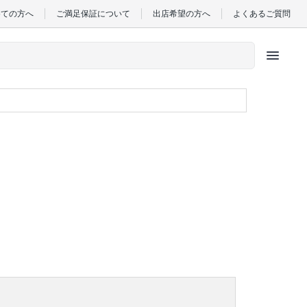
めての方へ
ご満足保証について
出店希望の方へ
よくあるご質問
menu