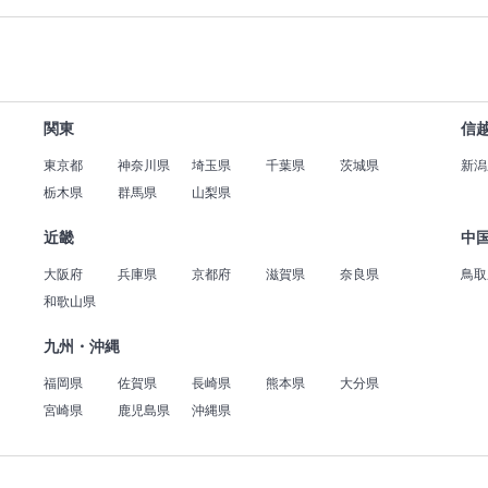
関東
信
東京都
神奈川県
埼玉県
千葉県
茨城県
新潟
栃木県
群馬県
山梨県
近畿
中
大阪府
兵庫県
京都府
滋賀県
奈良県
鳥取
和歌山県
九州・沖縄
福岡県
佐賀県
長崎県
熊本県
大分県
宮崎県
鹿児島県
沖縄県