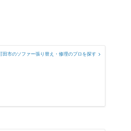
町田市のソファー張り替え・修理のプロを探す