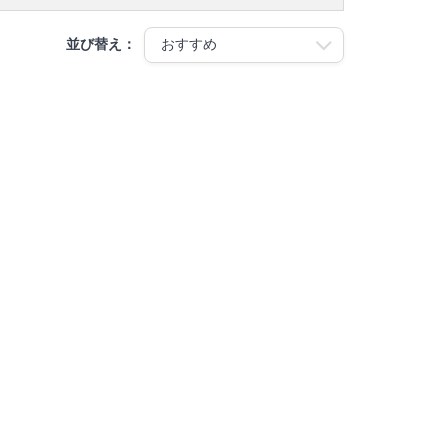
並び替え：