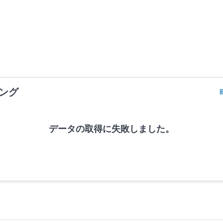
ング
データの取得に失敗しました。