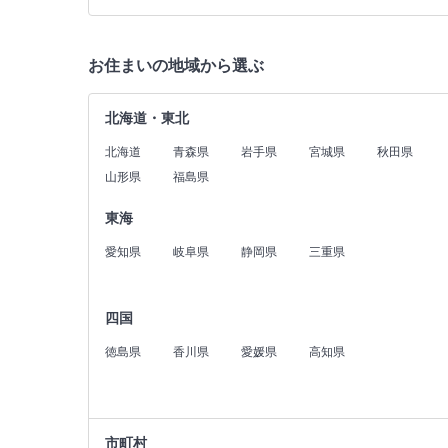
お住まいの地域から選ぶ
北海道・東北
北海道
青森県
岩手県
宮城県
秋田県
山形県
福島県
東海
愛知県
岐阜県
静岡県
三重県
四国
徳島県
香川県
愛媛県
高知県
市町村