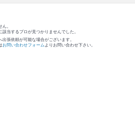
せん。
に該当するプロが見つかりませんでした。
へ出張依頼が可能な場合がございます。
は
お問い合わせフォーム
よりお問い合わせ下さい。