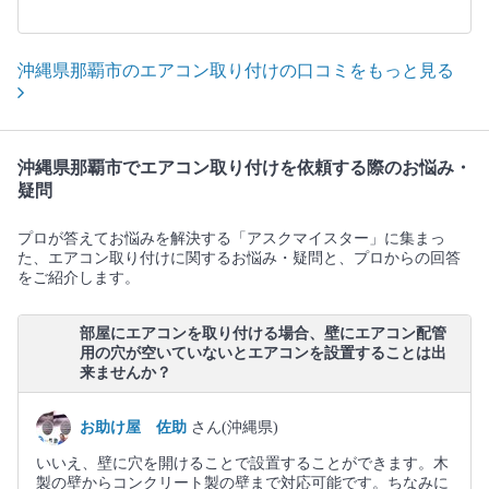
沖縄県那覇市のエアコン取り付けの口コミをもっと見る
沖縄県那覇市でエアコン取り付けを依頼する際のお悩み・
疑問
プロが答えてお悩みを解決する「アスクマイスター」に集まっ
た、エアコン取り付けに関するお悩み・疑問と、プロからの回答
をご紹介します。
部屋にエアコンを取り付ける場合、壁にエアコン配管
用の穴が空いていないとエアコンを設置することは出
来ませんか？
お助け屋 佐助
さん(沖縄県)
いいえ、壁に穴を開けることで設置することができます。木
製の壁からコンクリート製の壁まで対応可能です。ちなみに