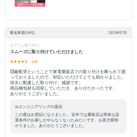
匿名希望(50代)
2023年07月
エアコン取り付け
スムーズに取り付けていただけました
4.80
隠蔽配管ということで家電量販店での取り付けを断られて困
っておりましたので、対応いただけてとても助かりました。
排水に配慮した取り付け、感謝です。
商品梱包材も回収していただき、ありがたかったです。
ありがとうございました。
skエンジニアリングの返信
この度はお世話になりました。 近年では量販店は簡単な設
置条件のお家しかやらなくなったみたいです。お茶大変助
かりました。ありがとうございました。