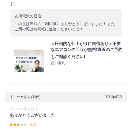
す。
古川電気の返信
この度は当店のご利用誠にありがとうございました！ また
ご用の際はお気軽に連絡くださいませ！
＜圧倒的な仕上がりに自信あり＞不要
なエアコンの回収が無料❗直近のご予約
もご相談ください❗
古川電気
イイツカさん(30代)
2023年07月
エアコン取り付け
ありがとうございました
3.20