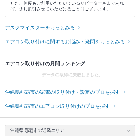
ただ、何度もご利用いただいているリピーターさまであれ
ば、少し割引させていただけることはございます。
アスクマイスターをもっとみる
エアコン取り付けに関するお悩み・疑問をもっとみる
エアコン取り付けの月間ランキング
データの取得に失敗しました。
沖縄県那覇市の家電の取り付け・設定のプロを探す
沖縄県那覇市のエアコン取り付けのプロを探す
沖縄県 那覇市の近隣エリア