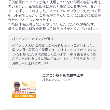
子供部屋にエアコンが無く使用していない部屋の移設を考え
ていました。家電量販店に頼むと高額になる事から、妻がネ
ットで探してくれました。ネットでのやり取りでしたので最
初は不安でしたが、こちらが聞きたいことには直ぐに返信が
来たのでとてもよかったです。
作業自体も説明しながらやっていただけたので満足です。
暑くなる前に日程を調整して頂きありがとうございました。
村上エンジニアリングの返信
イイツカさん様 この度はご利用ありがとうございました。
😀 その後も問題なく使用できていますでしょうか？ そのよ
うに評価いただき大変嬉しく思います。😀 今後もさらに喜
んでいただけるように努めてまいります。 どうぞよろしく
お願い申し上げます。🙇‍♂️
エアコン取付新規標準工事
村上エンジニアリング