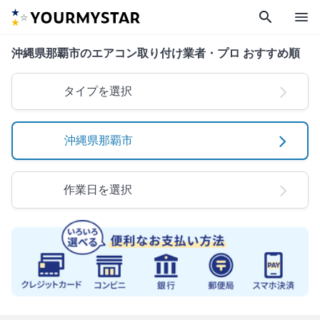
search
menu
沖縄県那覇市のエアコン取り付け業者・プロ おすすめ順
タイプを選択
沖縄県那覇市
作業日を選択