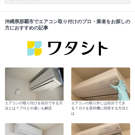
沖縄県那覇市でエアコン取り付けのプロ・業者をお探しの
方におすすめの記事
エアコンの取り付けを自分でする方
エアコンの取り外しは自分ででき
法とは？プロとの違いも解説
る？ガスを室外機に回収する方法と
は