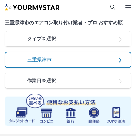
search
menu
三重県津市のエアコン取り付け業者・プロ おすすめ順
タイプを選択
三重県津市
作業日を選択