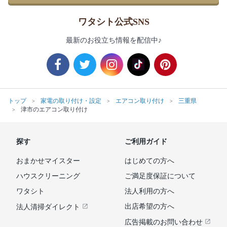
ワタシト公式SNS
最新のお役立ち情報を配信中♪
トップ
家電の取り付け・設定
エアコン取り付け
三重県
津市のエアコン取り付け
探す
ご利用ガイド
おまかせマイスター
はじめての方へ
ハウスクリーニング
ご満足度保証について
ワタシト
法人利用の方へ
出店希望の方へ
法人清掃ダイレクト
広告掲載のお問い合わせ