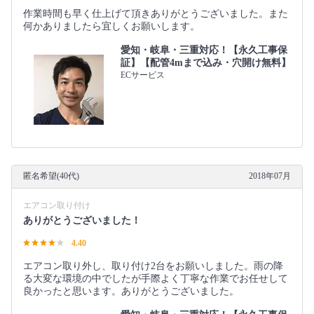
作業時間も早く仕上げて頂きありがとうございました。また
何かありましたら宜しくお願いします。
愛知・岐阜・三重対応！【永久工事保
証】【配管4mまで込み・穴開け無料】
ECサービス
匿名希望(40代)
2018年07月
エアコン取り付け
ありがとうございました！
4.40
エアコン取り外し、取り付け2台をお願いしました。雨の降
る大変な環境の中でしたが手際よく丁寧な作業でお任せして
良かったと思います。ありがとうございました。