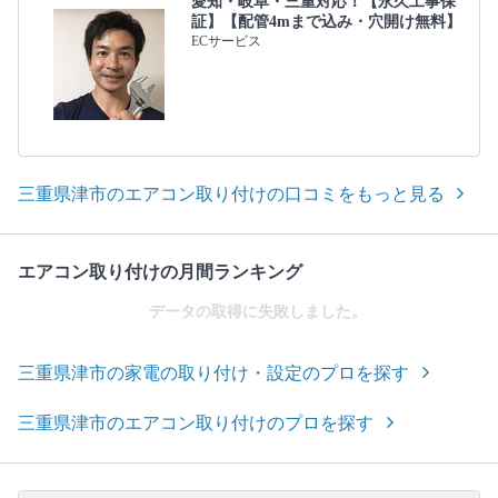
愛知・岐阜・三重対応！【永久工事保
証】【配管4mまで込み・穴開け無料】
ECサービス
三重県津市のエアコン取り付けの口コミをもっと見る
エアコン取り付けの月間ランキング
データの取得に失敗しました。
三重県津市の家電の取り付け・設定のプロを探す
三重県津市のエアコン取り付けのプロを探す