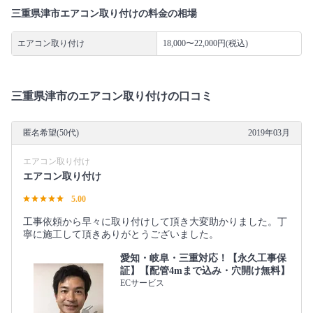
三重県津市エアコン取り付けの料金の相場
エアコン取り付け
18,000〜22,000円(税込)
三重県津市のエアコン取り付けの口コミ
匿名希望(50代)
2019年03月
エアコン取り付け
エアコン取り付け
5.00
工事依頼から早々に取り付けして頂き大変助かりました。丁
寧に施工して頂きありがとうございました。
愛知・岐阜・三重対応！【永久工事保
証】【配管4mまで込み・穴開け無料】
ECサービス