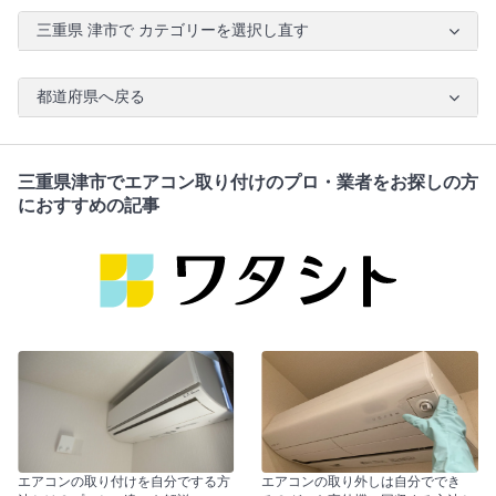
三重県 津市で カテゴリーを選択し直す
都道府県へ戻る
三重県津市でエアコン取り付けのプロ・業者をお探しの方
におすすめの記事
エアコンの取り付けを自分でする方
エアコンの取り外しは自分ででき