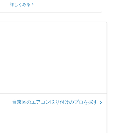
詳しくみる
台東区のエアコン取り付けのプロを探す