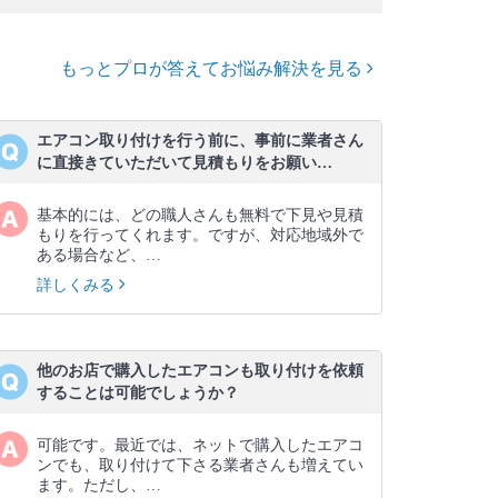
もっとプロが答えてお悩み解決を見る
エアコン取り付けを行う前に、事前に業者さん
に直接きていただいて見積もりをお願い…
基本的には、どの職人さんも無料で下見や見積
もりを行ってくれます。ですが、対応地域外で
ある場合など、…
詳しくみる
他のお店で購入したエアコンも取り付けを依頼
することは可能でしょうか？
可能です。最近では、ネットで購入したエアコ
ンでも、取り付けて下さる業者さんも増えてい
ます。ただし、…