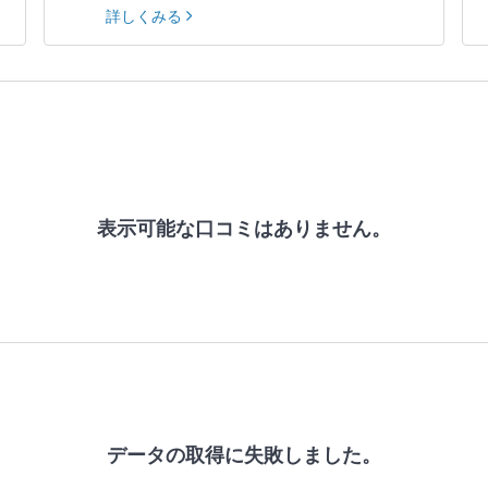
詳しくみる
表示可能な口コミはありません。
データの取得に失敗しました。