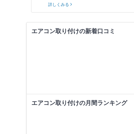
詳しくみる
エアコン取り付けの新着口コミ
エアコン取り付けの月間ランキング