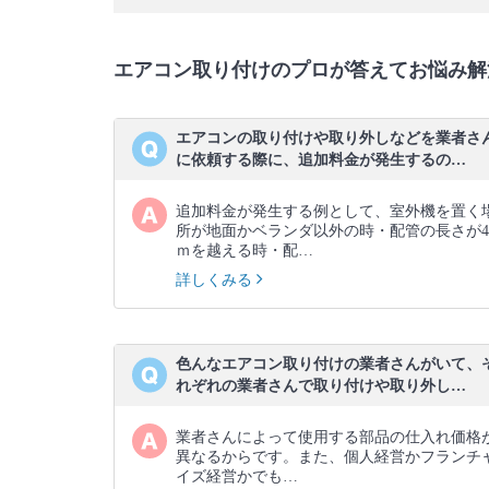
エアコン取り付けのプロが答えてお悩み解
エアコンの取り付けや取り外しなどを業者さ
に依頼する際に、追加料金が発生するの…
追加料金が発生する例として、室外機を置く
所が地面かベランダ以外の時・配管の長さが4
ｍを越える時・配…
詳しくみる
色んなエアコン取り付けの業者さんがいて、
れぞれの業者さんで取り付けや取り外し…
業者さんによって使用する部品の仕入れ価格
異なるからです。また、個人経営かフランチ
イズ経営かでも…