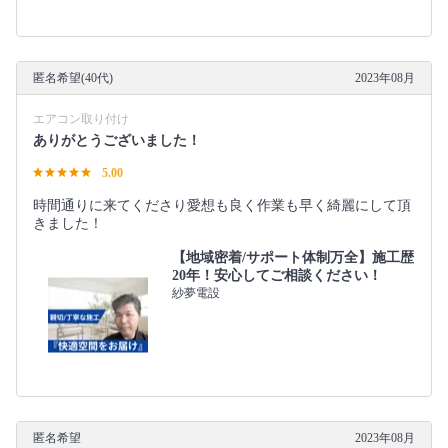
匿名希望(40代)
2023年08月
エアコン取り付け
ありがとうございました！
5.00
時間通りに来てくださり愛想も良く作業も早く綺麗にして頂
きました！
【地域密着/サポート体制万全】施工歴
20年！安心してご相談ください！
紗夢電設
匿名希望
2023年08月