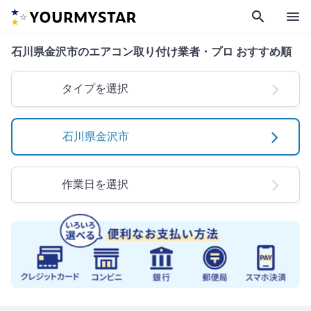
search
menu
石川県金沢市のエアコン取り付け業者・プロ おすすめ順
タイプを選択
石川県金沢市
作業日を選択