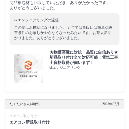
商品梱包材も回収していただき、ありがたかったです。
ありがとうございました。
skエンジニアリングの返信
この度はお世話になりました。 近年では量販店は簡単な設
置条件のお家しかやらなくなったみたいです。お茶大変助
かりました。ありがとうございました。
★物価高騰に対抗・品質に自信あり★
新品取り付け全て対応可能！電気工事
士資格取得が伺います！
skエンジニアリング
たくたいさん(40代)
2023年07月
エアコン取り付け
エアコン新規取り付け