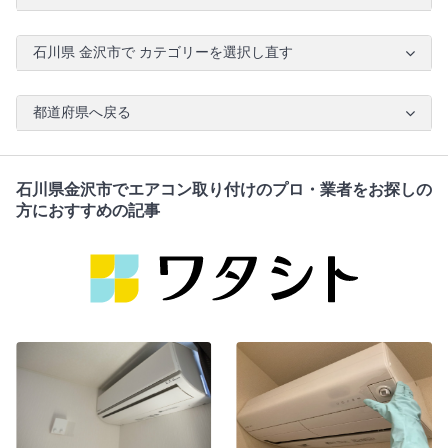
石川県 金沢市で カテゴリーを選択し直す
都道府県へ戻る
石川県金沢市でエアコン取り付けのプロ・業者をお探しの
方におすすめの記事