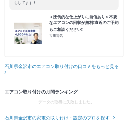
ちしてます！
＜圧倒的な仕上がりに自信あり＞不要
なエアコンの回収が無料❗直近のご予約
もご相談ください❗
古川電気
石川県金沢市のエアコン取り付けの口コミをもっと見る
エアコン取り付けの月間ランキング
データの取得に失敗しました。
石川県金沢市の家電の取り付け・設定のプロを探す