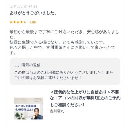
エアコン取り付け
ありがとうございました。
4.80
最初から最後まで丁寧にご対応いただき、安心感がありまし
た。
快適に生活できる様になり、とても感謝しています。
色々と探した中で、古川電気さんにお願いして良かったで
す。
古川電気の返信
この度は当店のご利用誠にありがとうございました！ また
ご用の際はお気軽に連絡くださいませ！
＜圧倒的な仕上がりに自信あり＞不要
なエアコンの回収が無料❗直近のご予約
もご相談ください❗
古川電気