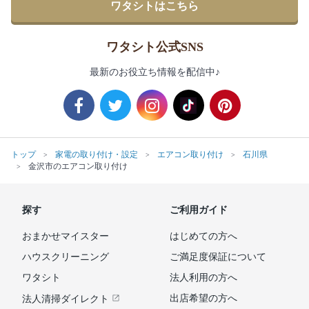
ワタシトはこちら
ワタシト公式SNS
最新のお役立ち情報を配信中♪
トップ
家電の取り付け・設定
エアコン取り付け
石川県
金沢市のエアコン取り付け
探す
ご利用ガイド
おまかせマイスター
はじめての方へ
ハウスクリーニング
ご満足度保証について
ワタシト
法人利用の方へ
出店希望の方へ
法人清掃ダイレクト