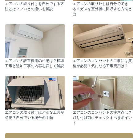
エアコンの取り付けを自分でする方
エアコンの取り外しは自分ででき
法とは？プロとの違いも解説
る？ガスを室外機に回収する方法と
は
エアコンの設置費用の相場は？標準
エアコンのコンセントの工事には資
工事と追加工事の内容を詳しく解説
格が必要！気になる工事費用は？
エアコンの取り付けはどんな工具が
エアコンのコンセントの注意点は？
必要？自分でやる場合の手順
取り付け前にチェックすべきポイン
ト