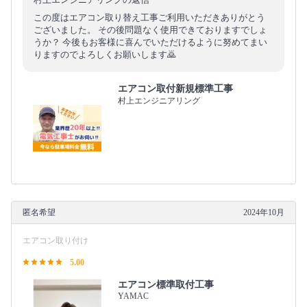
この度はエアコン取り替え工事ご利用いただきありがとう
ございました。 その後問題なく使用できておりますでしょ
うか？ 今後もお客様に喜んでいただけるように努めてまい
りますのでよろしくお願いします🙇
エアコン取付新規標準工事
村上エンジニアリング
匿名希望
2024年10月
エアコン取り付け
5.00
エアコン標準取付工事
YAMAC