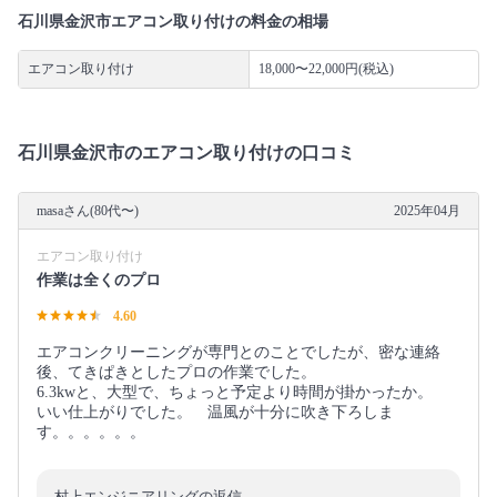
石川県金沢市エアコン取り付けの料金の相場
エアコン取り付け
18,000〜22,000円(税込)
石川県金沢市のエアコン取り付けの口コミ
masaさん(80代〜)
2025年04月
エアコン取り付け
作業は全くのプロ
4.60
エアコンクリーニングが専門とのことでしたが、密な連絡
後、てきぱきとしたプロの作業でした。
6.3kwと、大型で、ちょっと予定より時間が掛かったか。
いい仕上がりでした。 温風が十分に吹き下ろしま
す。。。。。。
村上エンジニアリングの返信