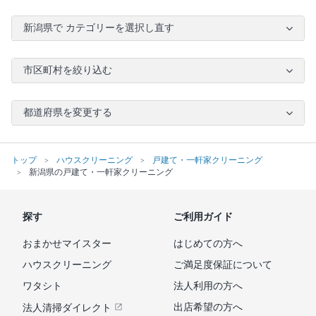
新潟県で カテゴリーを選択し直す
市区町村を絞り込む
都道府県を変更する
トップ
ハウスクリーニング
戸建て・一軒家クリーニング
新潟県の戸建て・一軒家クリーニング
探す
ご利用ガイド
おまかせマイスター
はじめての方へ
ハウスクリーニング
ご満足度保証について
ワタシト
法人利用の方へ
出店希望の方へ
法人清掃ダイレクト