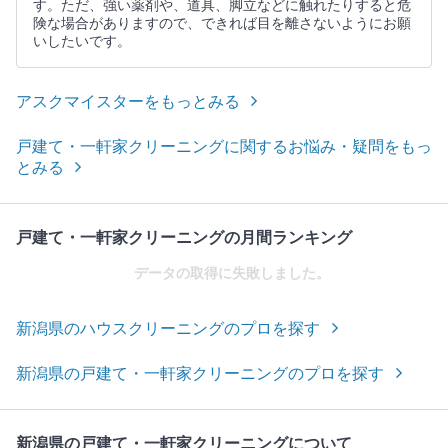
す。ただ、強い薬剤や、道具、脚立などに触れたりすると危
険な場合がありますので、できれば目を離さないようにお願
いしたいです。
アスクマイスターをもっとみる
戸建て・一軒家クリーニングに関するお悩み・疑問をもっ
とみる
戸建て・一軒家クリーニングの月間ランキング
データの取得に失敗しました。
新潟県のハウスクリーニングのプロを探す
新潟県の戸建て・一軒家クリーニングのプロを探す
新潟県の戸建て・一軒家クリーニングについて