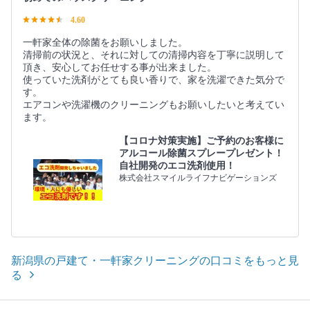
4.60
一軒家全体の除菌をお願いしました。
清掃前の状況と、それに対しての清掃内容を丁寧に説明して
頂き、安心してお任せする事が出来ました。
使っていた洗剤がとても良い香りで、家を洗濯できた気分で
す。
エアコンや洗濯機のクリーニングもお願いしたいと考えてい
ます。
【コロナ対策実施】ご予約のお客様に
アルコール除菌スプレープレゼント！
自社開発のエコ洗剤使用！
株式会社スマイルライフナビゲーションズ
新潟県の戸建て・一軒家クリーニングの口コミをもっと見
る