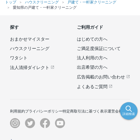
トップ
ハウスクリーニング
戸建て・一軒家クリーニング
愛知県の戸建て・一軒家クリーニング
探す
ご利用ガイド
おまかせマイスター
はじめての方へ
ハウスクリーニング
ご満足度保証について
ワタシト
法人利用の方へ
出店希望の方へ
法人清掃ダイレクト
広告掲載のお問い合わせ
よくあるご質問
利用規約
プライバシーポリシー
特定商取引法に基づく表示
運営会社
詳細検索