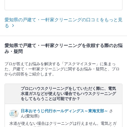
愛知県の戸建て・一軒家クリーニングの口コミをもっと見
る
愛知県で戸建て・一軒家クリーニングを依頼する際のお悩
み・疑問
プロが答えてお悩みを解決する「アスクマイスター」に集まっ
た、戸建て・一軒家クリーニングに関するお悩み・疑問と、プロ
からの回答をご紹介します。
プロにハウスクリーニングをしていただく際に、電気
水道ガスなどが使えない場合でもハウスクリーニング
をしてもらうことは可能ですか？
日本おそうじ代行ホールディングス～東海支部～
さ
ん(愛知県)
水道が使えない場合はクリーニングは行えません。電気とガ