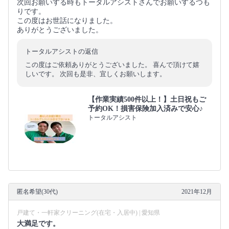
次回お願いする時もトータルアシストさんでお願いするつも
りです。
この度はお世話になりました。
ありがとうございました。
トータルアシストの返信
この度はご依頼ありがとうございました。 喜んで頂けて嬉
しいです。 次回も是非、宜しくお願いします。
【作業実績500件以上！】土日祝もご
予約OK！損害保険加入済みで安心♪
トータルアシスト
匿名希望(30代)
2021年12月
戸建て・一軒家クリーニング(在宅・入居中) | 愛知県
大満足です。