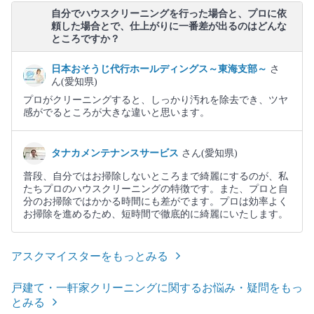
自分でハウスクリーニングを行った場合と、プロに依
頼した場合とで、仕上がりに一番差が出るのはどんな
ところですか？
日本おそうじ代行ホールディングス～東海支部～
さ
ん(愛知県)
プロがクリーニングすると、しっかり汚れを除去でき、ツヤ
感がでるところが大きな違いと思います。
タナカメンテナンスサービス
さん(愛知県)
普段、自分ではお掃除しないところまで綺麗にするのが、私
たちプロのハウスクリーニングの特徴です。また、プロと自
分のお掃除ではかかる時間にも差がでます。プロは効率よく
お掃除を進めるため、短時間で徹底的に綺麗にいたします。
アスクマイスターをもっとみる
戸建て・一軒家クリーニングに関するお悩み・疑問をもっ
とみる