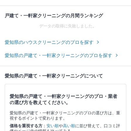
戸建て・一軒家クリーニングの月間ランキング
データの取得に失敗しました。
愛知県のハウスクリーニングのプロを探す
愛知県の戸建て・一軒家クリーニングのプロを探す
愛知県の戸建て・一軒家クリーニングについて
愛知県の戸建て・一軒家クリーニングのプロ・業者
の選び方を教えてください。
愛知県の戸建て・一軒家クリーニングのプロの選び方は、重
視するポイントで変わります。
価格を重視する方
：
安い順
や
高い順
に並び替えて、口コミ評