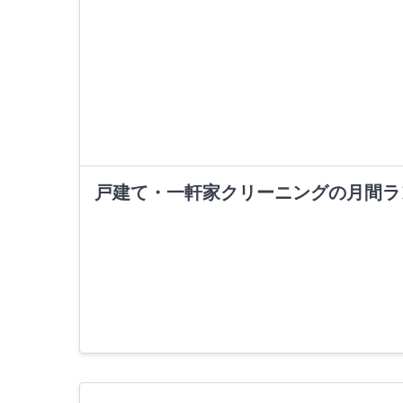
戸建て・一軒家クリーニングの月間ラ