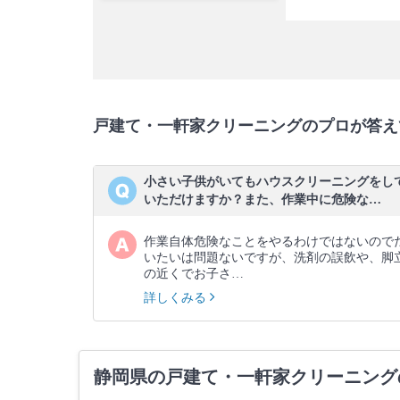
戸建て・一軒家クリーニングのプロが答え
小さい子供がいてもハウスクリーニングをし
いただけますか？また、作業中に危険な…
作業自体危険なことをやるわけではないので
いたいは問題ないですが、洗剤の誤飲や、脚
の近くでお子さ…
詳しくみる
静岡県の戸建て・一軒家クリーニング