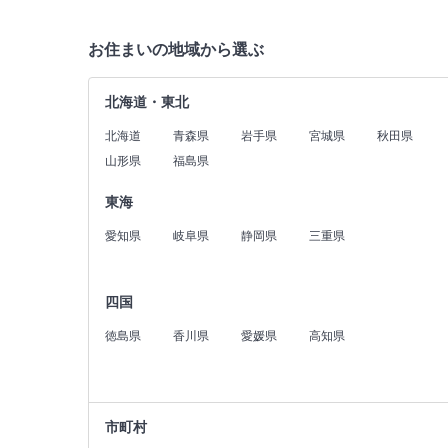
お住まいの地域から選ぶ
北海道・東北
北海道
青森県
岩手県
宮城県
秋田県
山形県
福島県
東海
愛知県
岐阜県
静岡県
三重県
四国
徳島県
香川県
愛媛県
高知県
市町村