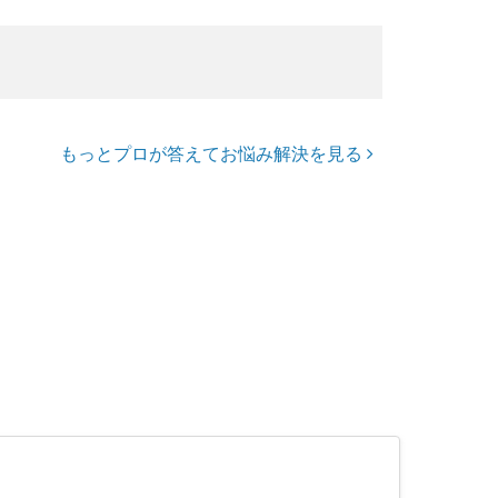
もっとプロが答えてお悩み解決を見る