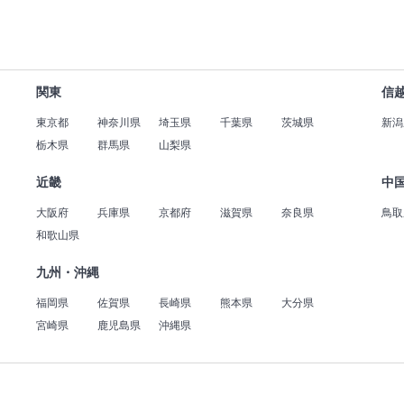
関東
信
東京都
神奈川県
埼玉県
千葉県
茨城県
新潟
栃木県
群馬県
山梨県
近畿
中
大阪府
兵庫県
京都府
滋賀県
奈良県
鳥取
和歌山県
九州・沖縄
福岡県
佐賀県
長崎県
熊本県
大分県
宮崎県
鹿児島県
沖縄県