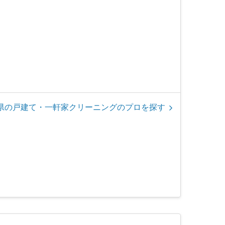
県の戸建て・一軒家クリーニングのプロを探す