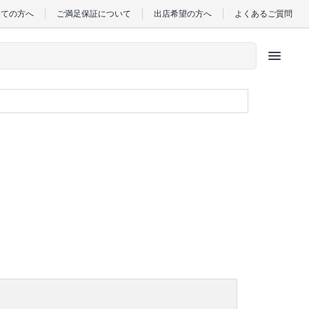
めての方へ
ご満足保証について
出店希望の方へ
よくあるご質問
menu