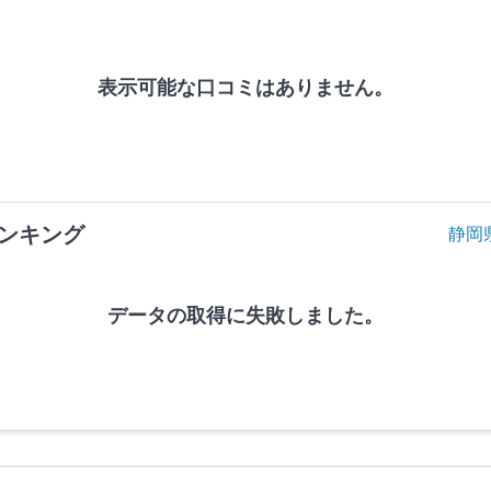
表示可能な口コミはありません。
ンキング
静岡
データの取得に失敗しました。