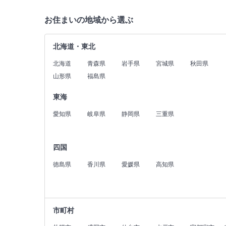
お住まいの地域から選ぶ
北海道・東北
北海道
青森県
岩手県
宮城県
秋田県
山形県
福島県
東海
愛知県
岐阜県
静岡県
三重県
四国
徳島県
香川県
愛媛県
高知県
市町村