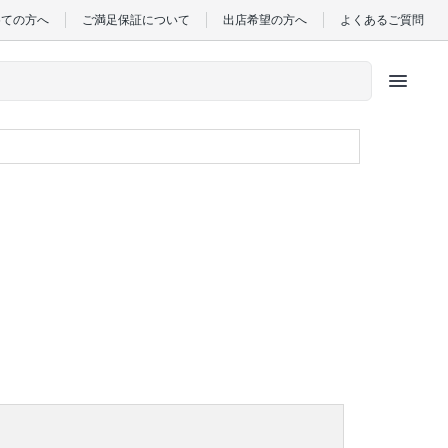
めての方へ
ご満足保証について
出店希望の方へ
よくあるご質問
menu