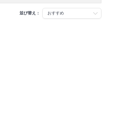
並び替え：