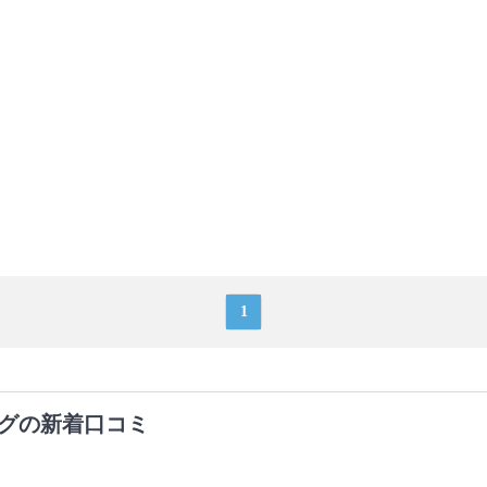
1
グの新着口コミ