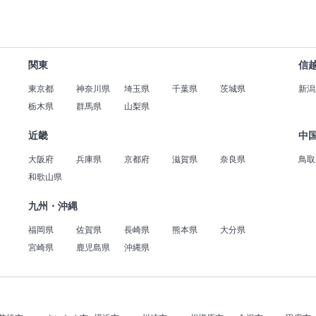
関東
信
東京都
神奈川県
埼玉県
千葉県
茨城県
新潟
栃木県
群馬県
山梨県
近畿
中
大阪府
兵庫県
京都府
滋賀県
奈良県
鳥取
和歌山県
九州・沖縄
福岡県
佐賀県
長崎県
熊本県
大分県
宮崎県
鹿児島県
沖縄県