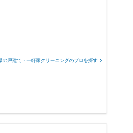
県の戸建て・一軒家クリーニングのプロを探す