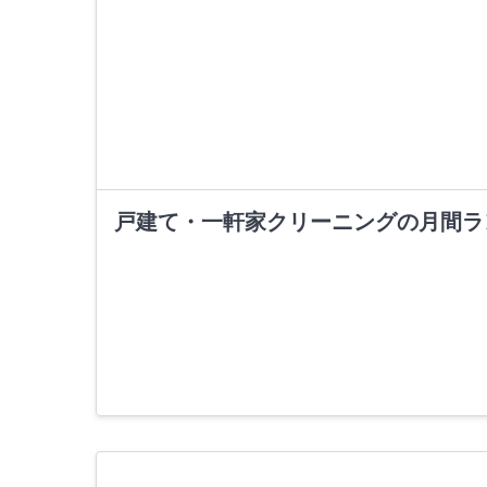
戸建て・一軒家クリーニングの月間ラ