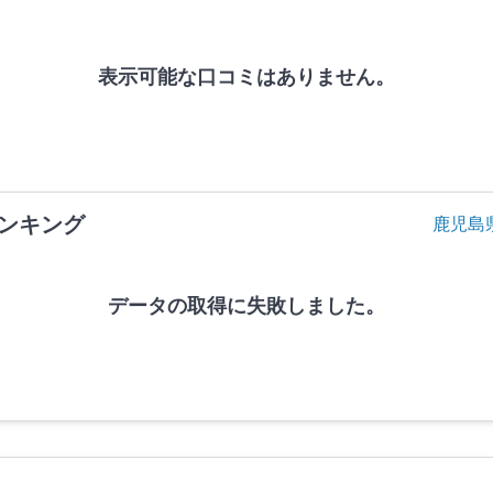
表示可能な口コミはありません。
ンキング
鹿児島
データの取得に失敗しました。