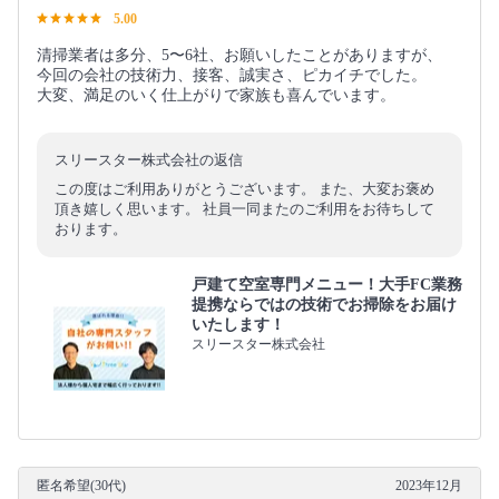
5.00
清掃業者は多分、5〜6社、お願いしたことがありますが、
今回の会社の技術力、接客、誠実さ、ピカイチでした。
大変、満足のいく仕上がりで家族も喜んでいます。
スリースター株式会社の返信
この度はご利用ありがとうございます。 また、大変お褒め
頂き嬉しく思います。 社員一同またのご利用をお待ちして
おります。
戸建て空室専門メニュー！大手FC業務
提携ならではの技術でお掃除をお届け
いたします！
スリースター株式会社
匿名希望(30代)
2023年12月