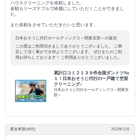
ハウスクリーニングを依頼しました。
金額もリーズナブルで綺麗にしていただくことができまし
た。
また依頼をさせていただきたいと思います。
日本おそうじ代行ホールディングス～関東支部～の返信
この度はご利用頂きましてありがとうございました。 ご満
足して頂く事ができ何よりでございます。 ぜひまたのご利
用お待ちしております！ ご利用ありがとうございました。
累計口コミ２１３９件全国ダントツNo
１！日本おそうじ代行の一戸建て空室
クリーニング♪
日本おそうじ代行ホールディングス～関東支
部～
匿名希望(40代)
2022年12月