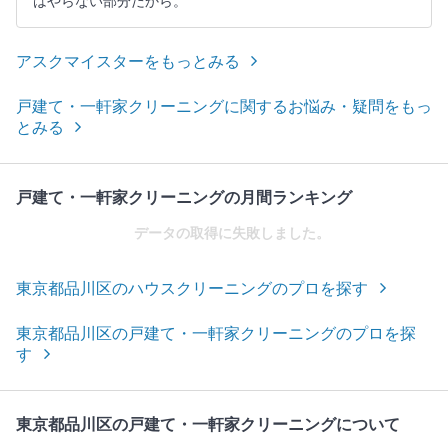
はやらない部分だから。
アスクマイスターをもっとみる
戸建て・一軒家クリーニングに関するお悩み・疑問をもっ
とみる
戸建て・一軒家クリーニングの月間ランキング
データの取得に失敗しました。
東京都品川区のハウスクリーニングのプロを探す
東京都品川区の戸建て・一軒家クリーニングのプロを探
す
東京都品川区の戸建て・一軒家クリーニングについて