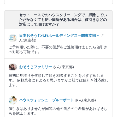
セットコースでのハウスクリーニングで、掃除してい
ただかなくても良い箇所がある場合は、値引きなどの
対応はして頂けますか？
日本おそうじ代行ホールディングス～関東支部～
さ
ん(東京都)
ご予約頂いた際に、不要の箇所をご連絡頂けましたら値引き
の対応も可能です。
おそうじファミリー
さん(東京都)
最初に見積りを依頼して頂き相談することをおすすめしま
す。 依頼業者にもよると思いますが当社では値引き対応致し
ます。
ハウスウォッシュ ブルーポート
さん(東京都)
値引きはありませんが同等の他の箇所のご希望があればそち
らを施工します。