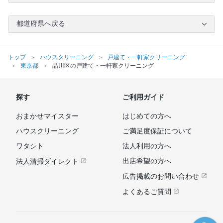
都道府県へ戻る
トップ
ハウスクリーニング
戸建て・一軒家クリーニング
東京都
品川区の戸建て・一軒家クリーニング
探す
ご利用ガイド
おまかせマイスター
はじめての方へ
ハウスクリーニング
ご満足度保証について
ワタシト
法人利用の方へ
出店希望の方へ
法人清掃ダイレクト
広告掲載のお問い合わせ
よくあるご質問