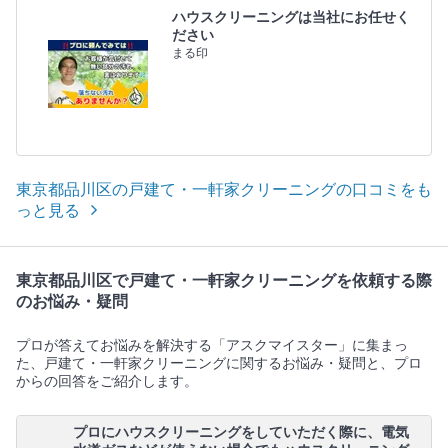
ハウスクリーニングは当社にお任せく
ださい
まる印
東京都品川区の戸建て・一軒家クリーニングの口コミをも
っと見る
東京都品川区で戸建て・一軒家クリーニングを依頼する際
のお悩み・疑問
プロが答えてお悩みを解決する「アスクマイスター」に集まっ
た、戸建て・一軒家クリーニングに関するお悩み・疑問と、プロ
からの回答をご紹介します。
プロにハウスクリーニングをしていただく際に、電気