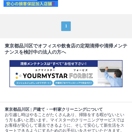
1
東京都品川区でオフィスや飲食店の定期清掃や清掃メンテ
ナンスを検討中の法人の方へ
東京都品川区 | 戸建て・一軒家クリーニングについて
お引越し時はやることがたくさんあり、掃除をする暇がないとい
う方も多いと思います。マイスターのクリーニングサービスでは
お客様が安心して退去できるように、そして安心して新生活をス
タートできるようにするためのお手伝いをさせていただきます。