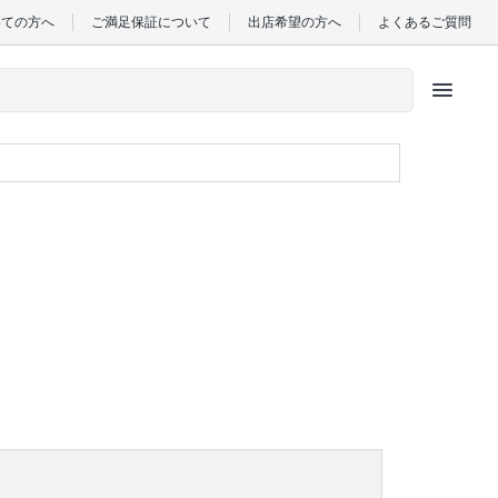
めての方へ
ご満足保証について
出店希望の方へ
よくあるご質問
menu