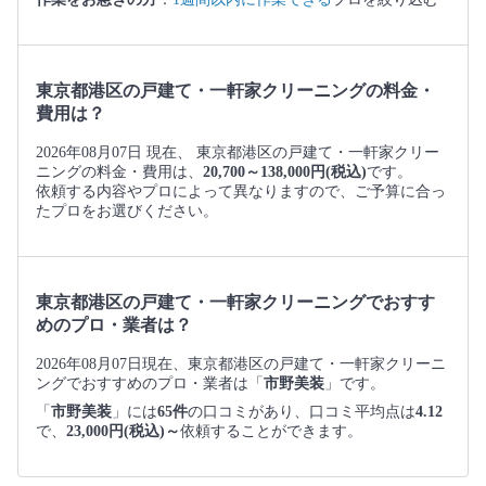
東京都港区の戸建て・一軒家クリーニングの料金・
費用は？
2026年08月07日 現在、 東京都港区の戸建て・一軒家クリー
ニングの料金・費用は、
20,700～138,000円(税込)
です。
依頼する内容やプロによって異なりますので、ご予算に合っ
たプロをお選びください。
東京都港区の戸建て・一軒家クリーニングでおすす
めのプロ・業者は？
2026年08月07日現在、東京都港区の戸建て・一軒家クリーニ
ングでおすすめのプロ・業者は「
市野美装
」です。
「
市野美装
」には
65件
の口コミがあり、口コミ平均点は
4.12
で、
23,000円(税込)～
依頼することができます。