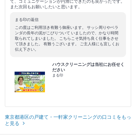
て、コミュニケーションが円滑にできたのも良かったです。
また次回もお願いしたいと思います。
まる印の返信
この度はご利用頂き有難う御座います。 サッシ周りやベラ
ンダの長年の泥がこびりついて いましたので、かなり時間
取られてしまいました。 こちらこそ気持ち良く仕事をさせ
て頂きました。 有難うございます。 ご主人様にも宜しくお
伝え下さい。
ハウスクリーニングは当社にお任せく
ださい
まる印
東京都港区の戸建て・一軒家クリーニングの口コミをもっ
と見る