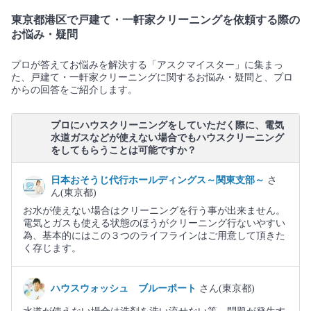
東京都港区で戸建て・一軒家クリーニングを依頼する際の
お悩み・疑問
プロが答えてお悩みを解決する「アスクマイスター」に集まっ
た、戸建て・一軒家クリーニングに関するお悩み・疑問と、プロ
からの回答をご紹介します。
プロにハウスクリーニングをしていただく際に、電気
水道ガスなどが使えない場合でもハウスクリーニング
をしてもらうことは可能ですか？
日本おそうじ代行ホールディングス～関東支部～
さ
ん(東京都)
お水が使えない場合はクリーニングを行う事が出来ません。
電気とガスも使える状態のほうがクリーニング行ないやすい
為、基本的にはこの３つのライフラインはご用意して頂きた
く存じます。
ハウスウォッシュ ブルーポート
さん(東京都)