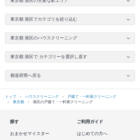
東京都 港区の主要な駅エリア
東京都 港区でカテゴリを絞り込む
東京都 港区のハウスクリーニング
東京都 港区で カテゴリーを選択し直す
都道府県へ戻る
トップ
ハウスクリーニング
戸建て・一軒家クリーニング
東京都
港区の戸建て・一軒家クリーニング
探す
ご利用ガイド
おまかせマイスター
はじめての方へ