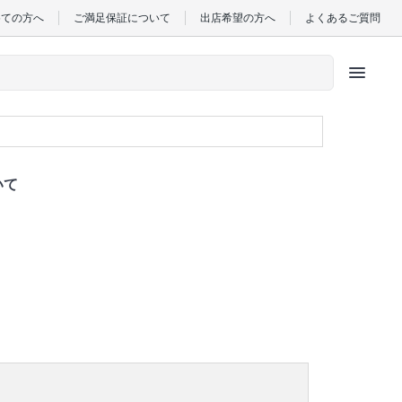
めての方へ
ご満足保証について
出店希望の方へ
よくあるご質問
menu
いて