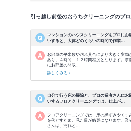
引っ越し前後のおうちクリーニングのプロ
マンションのハウスクリーニングをプロにお
いすると、大体どのくらいの時間で作業…
お部屋の平米数や汚れ具合により大きく変動
あり、４時間～１２時間程度となります。事
にお部屋の間取…
詳しくみる
自分で行う床の掃除と、プロの業者さんにお
いするフロアクリーニングでは、仕上が…
フロアクリーニングでは、床の黒ずみやくす
を落とすため、見た目が綺麗になります。業
さんは、汚れと…