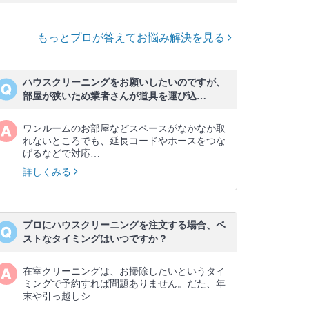
もっとプロが答えてお悩み解決を見る
ハウスクリーニングをお願いしたいのですが、
部屋が狭いため業者さんが道具を運び込…
ワンルームのお部屋などスペースがなかなか取
れないところでも、延長コードやホースをつな
げるなどで対応…
詳しくみる
プロにハウスクリーニングを注文する場合、ベ
ストなタイミングはいつですか？
在室クリーニングは、お掃除したいというタイ
ミングで予約すれば問題ありません。だた、年
末や引っ越しシ…