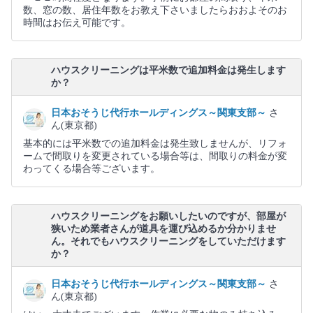
数、窓の数、居住年数をお教え下さいましたらおおよそのお
時間はお伝え可能です。
ハウスクリーニングは平米数で追加料金は発生します
か？
日本おそうじ代行ホールディングス～関東支部～
さ
ん(東京都)
基本的には平米数での追加料金は発生致しませんが、リフォ
ームで間取りを変更されている場合等は、間取りの料金が変
わってくる場合等ございます。
ハウスクリーニングをお願いしたいのですが、部屋が
狭いため業者さんが道具を運び込めるか分かりませ
ん。それでもハウスクリーニングをしていただけます
か？
日本おそうじ代行ホールディングス～関東支部～
さ
ん(東京都)