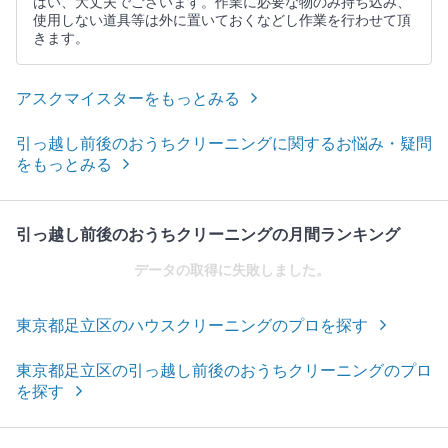
はい、大丈夫でございます。作業に必要な物のみ持ち込み、
使用しない道具等は外に置いておくなどし作業を行わせて頂
きます。
アスクマイスターをもっとみる
引っ越し前後のおうちクリーニングに関するお悩み・疑問
をもっとみる
引っ越し前後のおうちクリーニングの月間ランキング
データの取得に失敗しました。
東京都足立区のハウスクリーニングのプロを探す
東京都足立区の引っ越し前後のおうちクリーニングのプロ
を探す