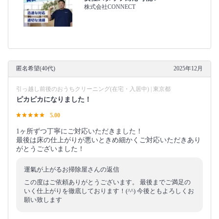
株式会社CONNECT
匿名希望(40代)
2025年12月
引っ越し前後のおうちクリーニング(在宅・入居中) | 東京都
ピカピカになりました！
5.00
1ヶ所ずつ丁寧にご対応いただきました！
最後は床の仕上がりが悪いときめ細かくご対応いただきあり
がとうございました！
運氣が上がるお掃除屋さんの返信
この度はご依頼ありがとうございます。 最後までご満足の
いく仕上がりを徹底しております！(^^) 今後ともよろしくお
願い致します