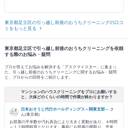
東京都足立区の引っ越し前後のおうちクリーニングの口コ
ミをもっと見る
東京都足立区で引っ越し前後のおうちクリーニングを依頼
する際のお悩み・疑問
プロが答えてお悩みを解決する「アスクマイスター」に集まっ
た、引っ越し前後のおうちクリーニングに関するお悩み・疑問
と、プロからの回答をご紹介します。
マンションのハウスクリーニングをプロにお願いする
と、大体どのくらいの時間で作業が終わりますか？
日本おそうじ代行ホールディングス～関東支部～
さ
ん(東京都)
お部屋の平米数や汚れ具合により大きく変動があり、４時間
～１２時間程度となります。事前にお部屋の間取り、平米