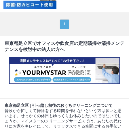
1
東京都足立区でオフィスや飲食店の定期清掃や清掃メンテ
ナンスを検討中の法人の方へ
東京都足立区 | 引っ越し前後のおうちクリーニングについて
普段から忙しくて掃除をする時間を作れないという方は多いと思
います。せっかくの休日もゆっくりお休みしたいのではないでし
ょうか。マイスターのクリーニングサービスでは、あなたの代わ
りにお家をキレイにして、リラックスできる空間にするお手伝い