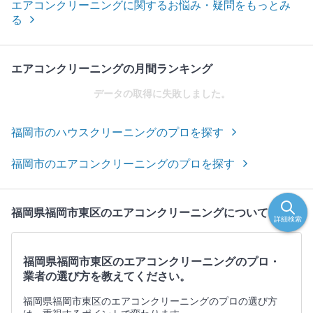
エアコンクリーニングに関するお悩み・疑問をもっとみ
る
エアコンクリーニングの月間ランキング
データの取得に失敗しました。
福岡市のハウスクリーニングのプロを探す
福岡市のエアコンクリーニングのプロを探す
福岡県福岡市東区のエアコンクリーニングについて
詳細検索
福岡県福岡市東区のエアコンクリーニングのプロ・
業者の選び方を教えてください。
福岡県福岡市東区のエアコンクリーニングのプロの選び方