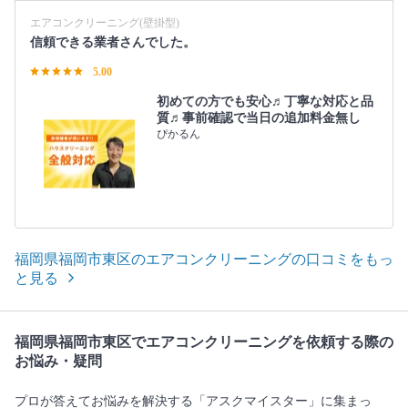
エアコンクリーニング(壁掛型)
信頼できる業者さんでした。
5.00
初めての方でも安心♬丁寧な対応と品
質♬事前確認で当日の追加料金無し
ぴかるん
福岡県福岡市東区のエアコンクリーニングの口コミをもっ
と見る
福岡県福岡市東区でエアコンクリーニングを依頼する際の
お悩み・疑問
プロが答えてお悩みを解決する「アスクマイスター」に集まっ