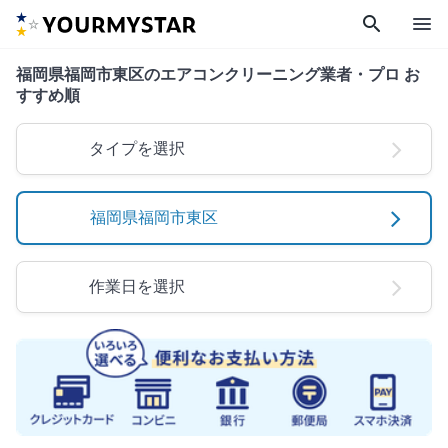
search
menu
福岡県福岡市東区のエアコンクリーニング業者・プロ お
すすめ順
タイプを選択
福岡県福岡市東区
作業日を選択