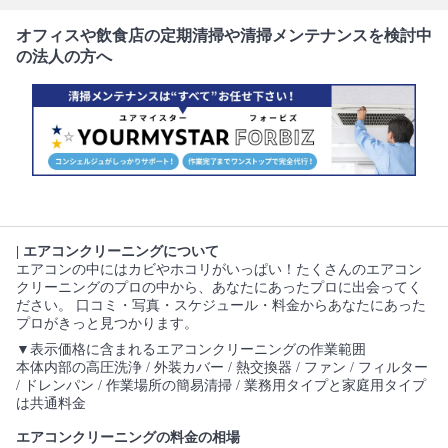
オフィスや飲食店の定期清掃や清掃メンテナンスを検討中
の法人の方へ
| エアコンクリーニングについて
エアコンの中にはカビやホコリがいっぱい！たくさんのエアコン
クリーニングのプロの中から、あなたにあったプロに出会ってく
ださい。 口コミ・写真・スケジュール・料金からあなたにあった
プロがきっと見つかります。
▼表示価格に含まれるエアコンクリーニングの作業範囲
本体内部の高圧洗浄 / 外装カバー / 熱交換器 / ファン / フィルター
/ ドレンパン / 作業場所の簡易清掃 / 業務用タイプと家庭用タイプ
は共通料金
エアコンクリーニングの料金の相場