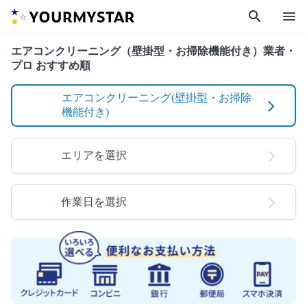
search
menu
エアコンクリーニング（壁掛型・お掃除機能付き）業者・
プロ おすすめ順
エアコンクリーニング(壁掛型・お掃除
機能付き)
エリアを選択
作業日を選択