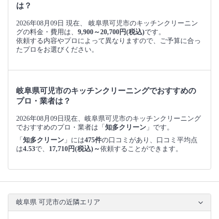
は？
2026年08月09日 現在、 岐阜県可児市のキッチンクリーニン
グの料金・費用は、
9,900～20,700円(税込)
です。
依頼する内容やプロによって異なりますので、ご予算に合っ
たプロをお選びください。
岐阜県可児市のキッチンクリーニングでおすすめの
プロ・業者は？
2026年08月09日現在、岐阜県可児市のキッチンクリーニング
でおすすめのプロ・業者は「
知多クリーン
」です。
「
知多クリーン
」には
475件
の口コミがあり、口コミ平均点
は
4.53
で、
17,710円(税込)～
依頼することができます。
岐阜県 可児市の近隣エリア