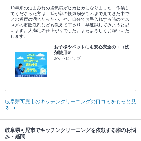
10年来の油まみれの換気扇がピカピカになりました！作業し
てくださった方は、我が家の換気扇がこれまで見てきた中で
どの程度の汚れだったか、や、自分でお手入れする時のオス
スメの市販洗剤なども教えて下さり、早速試してみようと思
います。大満足の仕上がりでした。またよろしくお願いいた
します。
お子様やペットにも安心安全のエコ洗
剤使用🌱
おそうじアップ
岐阜県可児市のキッチンクリーニングの口コミをもっと見
る
岐阜県可児市でキッチンクリーニングを依頼する際のお悩
み・疑問