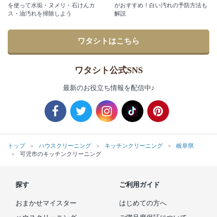
を使って水垢・ヌメリ・石けんカ
がおすすめ！白い汚れの予防方法も
ス・油汚れを掃除しよう
解説
ワタシトはこちら
ワタシト公式SNS
最新のお役立ち情報を配信中♪
トップ
ハウスクリーニング
キッチンクリーニング
岐阜県
可児市のキッチンクリーニング
探す
ご利用ガイド
おまかせマイスター
はじめての方へ