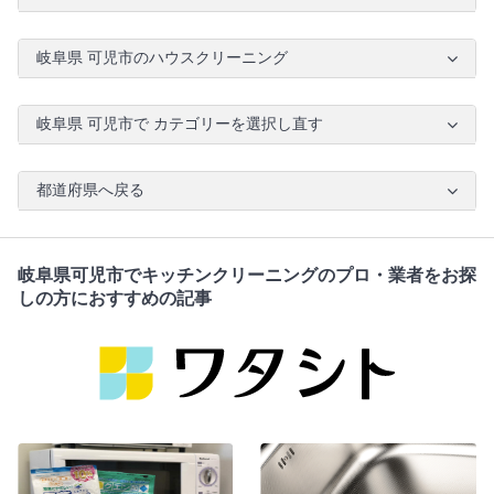
岐阜県 可児市のハウスクリーニング
岐阜県 可児市で カテゴリーを選択し直す
都道府県へ戻る
岐阜県可児市でキッチンクリーニングのプロ・業者をお探
しの方におすすめの記事