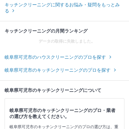
キッチンクリーニングに関するお悩み・疑問をもっとみ
る
キッチンクリーニングの月間ランキング
データの取得に失敗しました。
岐阜県可児市のハウスクリーニングのプロを探す
岐阜県可児市のキッチンクリーニングのプロを探す
岐阜県可児市のキッチンクリーニングについて
岐阜県可児市のキッチンクリーニングのプロ・業者
の選び方を教えてください。
岐阜県可児市のキッチンクリーニングのプロの選び方は、重