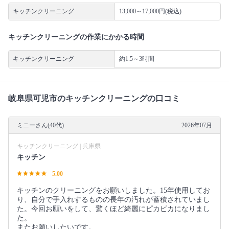
キッチンクリーニング
13,000～17,000円(税込)
キッチンクリーニングの作業にかかる時間
キッチンクリーニング
約1.5～3時間
岐阜県可児市のキッチンクリーニングの口コミ
ミニーさん(40代)
2026年07月
キッチンクリーニング | 兵庫県
キッチン
5.00
キッチンのクリーニングをお願いしました。15年使用してお
り、自分で手入れするものの長年の汚れが蓄積されていまし
た。今回お願いをして、驚くほど綺麗にピカピカになりまし
た。
またお願いしたいです。