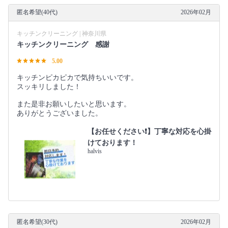
匿名希望(40代)
2026年02月
キッチンクリーニング | 神奈川県
キッチンクリーニング 感謝
5.00
キッチンピカピカで気持ちいいです。
スッキリしました！
また是非お願いしたいと思います。
ありがとうございました。
【お任せください❗️】丁寧な対応を心掛
けております！
halvis
匿名希望(30代)
2026年02月