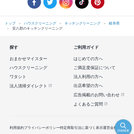
トップ
ハウスクリーニング
キッチンクリーニング
岐阜県
安八郡のキッチンクリーニング
探す
ご利用ガイド
おまかせマイスター
はじめての方へ
ハウスクリーニング
ご満足度保証について
ワタシト
法人利用の方へ
出店希望の方へ
法人清掃ダイレクト
広告掲載のお問い合わせ
よくあるご質問
利用規約
プライバシーポリシー
特定商取引法に基づく表示
運営会社
詳細検索