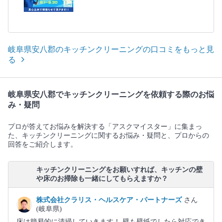
岐阜県安八郡のキッチンクリーニングの口コミをもっと見
る
岐阜県安八郡でキッチンクリーニングを依頼する際のお悩
み・疑問
プロが答えてお悩みを解決する「アスクマイスター」に集まっ
た、キッチンクリーニングに関するお悩み・疑問と、プロからの
回答をご紹介します。
キッチンクリーニングをお願いすれば、キッチンの壁
や床のお掃除も一緒にしてもらえますか？
株式会社クラリス・ヘルスケア・パートナーズ
さん
(岐阜県)
床は簡易的に清掃していきます！ 壁も壁紙でしたら対応でき