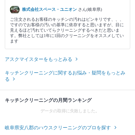
株式会社スペース・ユニオン
さん(岐阜県)
ご注文されるお客様のキッチンの汚れはピンキリです、、、
ですのでお客様の汚いの基準に依存すると思いますが、目に
見えるほど汚れていてらクリーニングするべきだと思いま
す。弊社としては1年に1回のクリーニングをオススメしてい
ます
アスクマイスターをもっとみる
キッチンクリーニングに関するお悩み・疑問をもっとみ
る
キッチンクリーニングの月間ランキング
データの取得に失敗しました。
岐阜県安八郡のハウスクリーニングのプロを探す