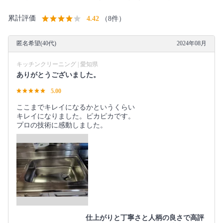
累計評価
4.42
（8件）
匿名希望(40代)
2024年08月
キッチンクリーニング | 愛知県
ありがとうございました。
5.00
ここまでキレイになるかというくらい
キレイになりました。ピカピカです。
プロの技術に感動しました。
仕上がりと丁寧さと人柄の良さで高評