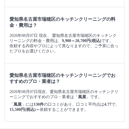
愛知県名古屋市瑞穂区のキッチンクリーニングの料
金・費用は？
2026年08月07日 現在、 愛知県名古屋市瑞穂区のキッチンク
リーニングの料金・費用は、
9,900～20,700円(税込)
です。
依頼する内容やプロによって異なりますので、ご予算に合っ
たプロをお選びください。
愛知県名古屋市瑞穂区のキッチンクリーニングでお
すすめのプロ・業者は？
2026年08月07日現在、愛知県名古屋市瑞穂区のキッチンクリ
ーニングでおすすめのプロ・業者は「
風屋
」です。
「
風屋
」には
130件
の口コミがあり、口コミ平均点は
4.77
で、
15,500円(税込)～
依頼することができます。