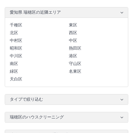
愛知県 瑞穂区の近隣エリア
千種区
東区
北区
西区
中村区
中区
昭和区
熱田区
中川区
港区
南区
守山区
緑区
名東区
天白区
タイプで絞り込む
瑞穂区のハウスクリーニング