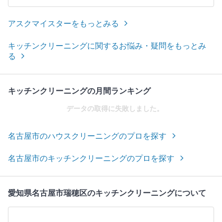
アスクマイスターをもっとみる
キッチンクリーニングに関するお悩み・疑問をもっとみ
る
キッチンクリーニングの月間ランキング
データの取得に失敗しました。
名古屋市のハウスクリーニングのプロを探す
名古屋市のキッチンクリーニングのプロを探す
愛知県名古屋市瑞穂区のキッチンクリーニングについて