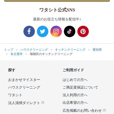
ワタシト公式SNS
最新のお役立ち情報を配信中♪
トップ
ハウスクリーニング
キッチンクリーニング
愛知県
名古屋市
瑞穂区のキッチンクリーニング
探す
ご利用ガイド
おまかせマイスター
はじめての方へ
ハウスクリーニング
ご満足度保証について
ワタシト
法人利用の方へ
出店希望の方へ
法人清掃ダイレクト
広告掲載のお問い合わせ