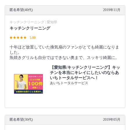
匿名希望(40代)
2019年11月
キッチンクリーニング | 愛知県
キッチンクリーニング
5.00
十年ほど放置していた換気扇のファンがとても綺麗になりま
した。
魚焼きグリルも自分ではできない奥まで、スッキリ綺麗に。
【愛知県/キッチンクリーニング】キッ
チンを本当にキレイにしたいのならあ
いちトータルサービスへ！
あいちトータルサービス
匿名希望(30代)
2019年05月