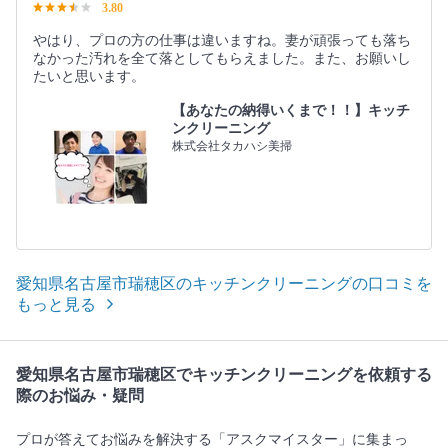
3.80
やはり、プロの方の仕事は違いますね。妻が頑張っても落ち
なかった汚れを全て落としてもらえました。また、お願いし
たいと思います。
【あなたの納得いくまで！！】キッチ
ンクリーニング
株式会社タカハシ美掃
愛知県名古屋市瑞穂区のキッチンクリーニングの口コミを
もっと見る
愛知県名古屋市瑞穂区でキッチンクリーニングを依頼する
際のお悩み・疑問
プロが答えてお悩みを解決する「アスクマイスター」に集まっ