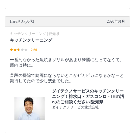
Haruさん(30代)
2020年01月
キッチンクリーニング | 愛知県
キッチンクリーニング
2.60
一番汚なかった魚焼きグリルがあまり綺麗になってなくて、
庫内は特に。
普段の掃除で綺麗にならないとこがピカピカになるかなーと
期待してたので少し残念でした。
ダイテクノサービスのキッチンクリー
ニング！排水口・ガスコンロ・IHの汚
れのご相談ください|愛知県
ダイテクノサービス株式会社