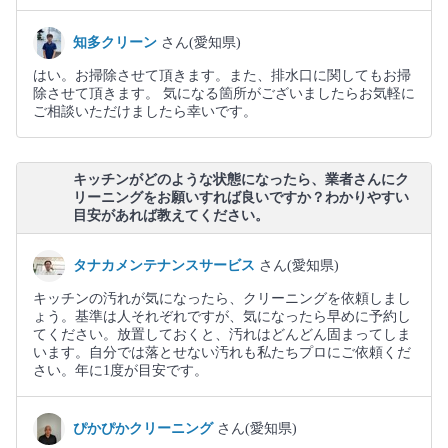
知多クリーン
さん(愛知県)
はい。お掃除させて頂きます。また、排水口に関してもお掃
除させて頂きます。 気になる箇所がございましたらお気軽に
ご相談いただけましたら幸いです。
キッチンがどのような状態になったら、業者さんにク
リーニングをお願いすれば良いですか？わかりやすい
目安があれば教えてください。
タナカメンテナンスサービス
さん(愛知県)
キッチンの汚れが気になったら、クリーニングを依頼しまし
ょう。基準は人それぞれですが、気になったら早めに予約し
てください。放置しておくと、汚れはどんどん固まってしま
います。自分では落とせない汚れも私たちプロにご依頼くだ
さい。年に1度が目安です。
ぴかぴかクリーニング
さん(愛知県)