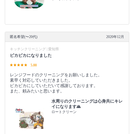
匿名希望(〜20代)
2020年12月
キッチンクリーニング | 愛知県
ピカピカになりました
5.00
レンジフードのクリーニングをお願いしました。
素早く対応していただきました。
ピカピカにしていただいて感謝しております。
また、頼みたいと思います。
水周りのクリーニングは心身共にキレ
イになります🙏
ロートクリーン