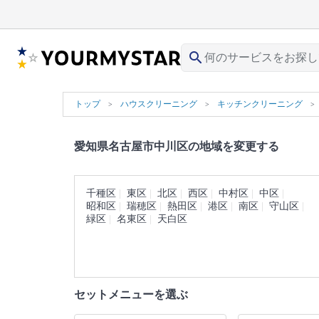
search
トップ
ハウスクリーニング
キッチンクリーニング
愛知県名古屋市中川区の地域を変更する
千種区
東区
北区
西区
中村区
中区
昭和区
瑞穂区
熱田区
港区
南区
守山区
緑区
名東区
天白区
セットメニューを選ぶ