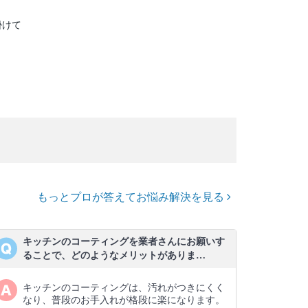
掛けて
もっとプロが答えてお悩み解決を見る
キッチンのコーティングを業者さんにお願いす
ることで、どのようなメリットがありま…
キッチンのコーティングは、汚れがつきにくく
なり、普段のお手入れが格段に楽になります。