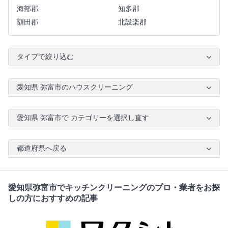
海部郡
知多郡
額田郡
北設楽郡
タイプで絞り込む
愛知県 弥富市のハウスクリーニング
愛知県 弥富市で カテゴリーを選択し直す
都道府県へ戻る
愛知県弥富市でキッチンクリーニングのプロ・業者をお探
しの方におすすめの記事