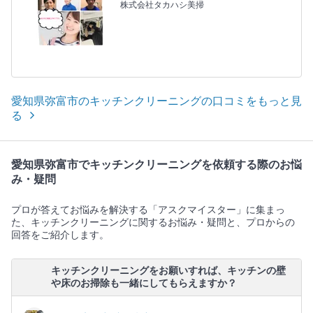
株式会社タカハシ美掃
愛知県弥富市のキッチンクリーニングの口コミをもっと見
る
愛知県弥富市でキッチンクリーニングを依頼する際のお悩
み・疑問
プロが答えてお悩みを解決する「アスクマイスター」に集まっ
た、キッチンクリーニングに関するお悩み・疑問と、プロからの
回答をご紹介します。
キッチンクリーニングをお願いすれば、キッチンの壁
や床のお掃除も一緒にしてもらえますか？