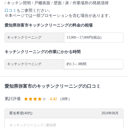
/ キッチン照明 / 戸棚表面 / 壁面 / 床 / 作業場所の簡易清掃
口コミ
もご参照ください。
※本ページでは一部プロモーションを含む場合があります。
愛知県弥富市キッチンクリーニングの料金の相場
キッチンクリーニング
13,000～17,000円(税込)
キッチンクリーニングの作業にかかる時間
キッチンクリーニング
約1.5～3時間
愛知県弥富市のキッチンクリーニングの口コミ
累計評価
4.42
（8件）
匿名希望(40代)
2024年08月
キッチンクリーニング | 愛知県