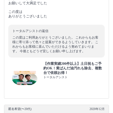
お願いして大満足でした
この度は
ありがとうございました
トータルアシストの返信
この度はご利用ありがとうございました。 これからもお客
様に寄り添って色々と提案ができるようしていきます。 こ
れからもお客様に喜んでいただけるよう努めてまいりま
す。 今後ともどうぞ宜しくお願い申し上げます。
【作業実績200件以上】土日祝もご予
約OK！黄ばんだ油汚れも除去、複数
台で依頼お得！
トータルアシスト
匿名希望(〜20代)
2020年12月