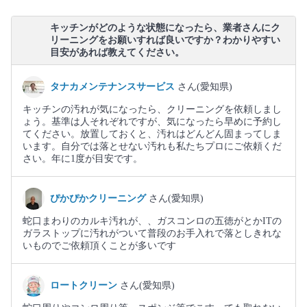
キッチンがどのような状態になったら、業者さんにク
リーニングをお願いすれば良いですか？わかりやすい
目安があれば教えてください。
タナカメンテナンスサービス
さん(愛知県)
キッチンの汚れが気になったら、クリーニングを依頼しまし
ょう。基準は人それぞれですが、気になったら早めに予約し
てください。放置しておくと、汚れはどんどん固まってしま
います。自分では落とせない汚れも私たちプロにご依頼くだ
さい。年に1度が目安です。
ぴかぴかクリーニング
さん(愛知県)
蛇口まわりのカルキ汚れが、、ガスコンロの五徳がとかITの
ガラストップに汚れがついて普段のお手入れで落としきれな
いものでご依頼頂くことが多いです
ロートクリーン
さん(愛知県)