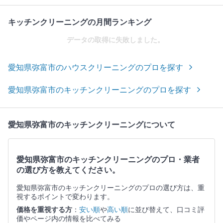
キッチンクリーニングの月間ランキング
データの取得に失敗しました。
愛知県弥富市のハウスクリーニングのプロを探す
愛知県弥富市のキッチンクリーニングのプロを探す
愛知県弥富市のキッチンクリーニングについて
愛知県弥富市のキッチンクリーニングのプロ・業者
の選び方を教えてください。
愛知県弥富市のキッチンクリーニングのプロの選び方は、重
視するポイントで変わります。
価格を重視する方
：
安い順
や
高い順
に並び替えて、口コミ評
価やページ内の情報を比べてみる