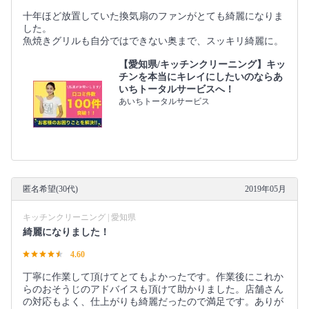
十年ほど放置していた換気扇のファンがとても綺麗になりま
した。
魚焼きグリルも自分ではできない奥まで、スッキリ綺麗に。
【愛知県/キッチンクリーニング】キッ
チンを本当にキレイにしたいのならあ
いちトータルサービスへ！
あいちトータルサービス
匿名希望(30代)
2019年05月
キッチンクリーニング | 愛知県
綺麗になりました！
4.60
丁寧に作業して頂けてとてもよかったです。作業後にこれか
らのおそうじのアドバイスも頂けて助かりました。店舗さん
の対応もよく、仕上がりも綺麗だったので満足です。ありが