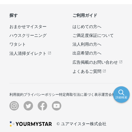
探す
ご利用ガイド
おまかせマイスター
はじめての方へ
ハウスクリーニング
ご満足度保証について
ワタシト
法人利用の方へ
出店希望の方へ
法人清掃ダイレクト
広告掲載のお問い合わせ
よくあるご質問
利用規約
プライバシーポリシー
特定商取引法に基づく表示
運営会社
詳細検索
© ユアマイスター株式会社