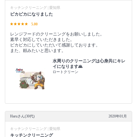
キッチンクリーニング | 愛知県
ピカピカになりました
5.00
レンジフードのクリーニングをお願いしました。
素早く対応していただきました。
ピカピカにしていただいて感謝しております。
また、頼みたいと思います。
水周りのクリーニングは心身共にキレ
イになります🙏
ロートクリーン
Haruさん(30代)
2020年01月
キッチンクリーニング | 愛知県
キッチンクリーニング