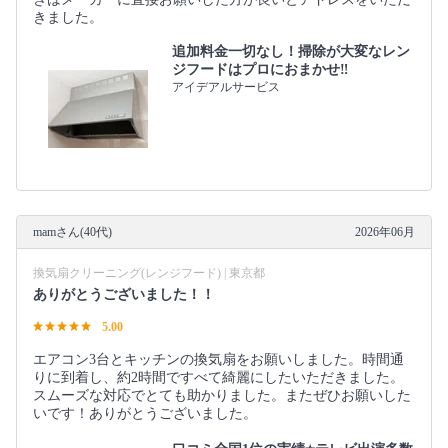
きました。
追加料金一切なし！掃除が大変なレン
ジフードはプロにおまかせ‼︎
アイデアルサービス
mamさん(40代)
2026年06月
換気扇クリーニング(レンジフード) | 東京都
ありがとうございました！！
5.00
エアコン3台とキッチンの換気扇をお願いしました。時間通
りに到着し、約2時間ですべて綺麗にしたいただきました。
スムーズな対応でとても助かりました。またぜひお願いした
いです！ありがとうございました。