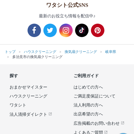
ワタシト公式SNS
最新のお役立ち情報を配信中♪
トップ
ハウスクリーニング
換気扇クリーニング
岐阜県
多治見市の換気扇クリーニング
探す
ご利用ガイド
おまかせマイスター
はじめての方へ
ハウスクリーニング
ご満足度保証について
ワタシト
法人利用の方へ
出店希望の方へ
法人清掃ダイレクト
広告掲載のお問い合わせ
よくあるご質問