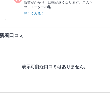
負荷がかかり、回転が遅くなります。このた
め、モーターの消…
詳しくみる
新着口コミ
表示可能な口コミはありません。