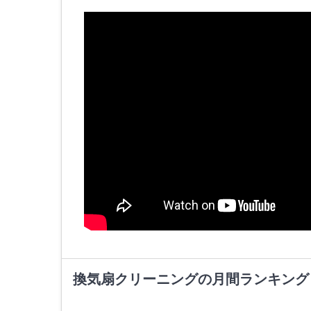
換気扇クリーニングの月間ランキング