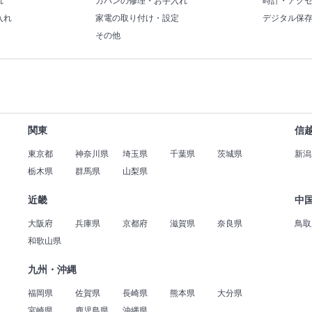
れ
カバンの修理・お手入れ
時計・アク
入れ
家電の取り付け・設定
デジタル保
その他
関東
信
東京都
神奈川県
埼玉県
千葉県
茨城県
新潟
栃木県
群馬県
山梨県
近畿
中
大阪府
兵庫県
京都府
滋賀県
奈良県
鳥取
和歌山県
九州・沖縄
福岡県
佐賀県
長崎県
熊本県
大分県
宮崎県
鹿児島県
沖縄県