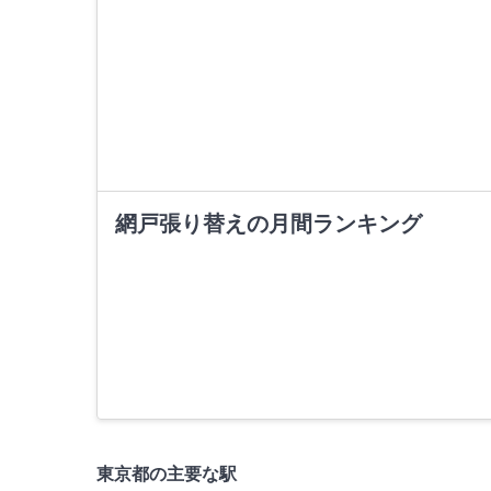
網戸張り替えの月間ランキング
東京都の主要な駅