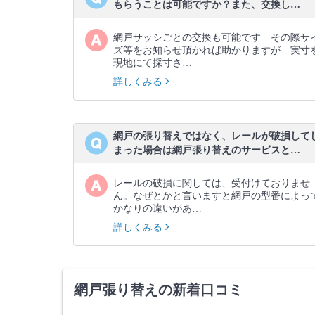
もらうことは可能ですか？また、交換し…
網戸サッシごとの交換も可能です その際サ
ズ等をお知らせ頂かれば助かりますが 実寸
現地にて採寸さ…
詳しくみる
網戸の張り替えではなく、レールが破損して
まった場合は網戸張り替えのサービスと…
レールの破損に関しては、受付けておりませ
ん。なぜとかと言いますと網戸の型番によっ
かなりの違いがあ…
詳しくみる
網戸張り替えの新着口コミ