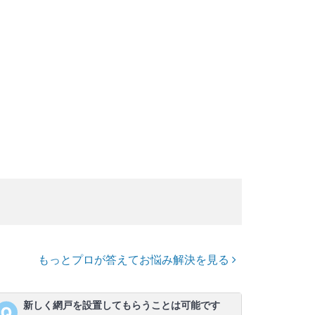
もっとプロが答えてお悩み解決を見る
新しく網戸を設置してもらうことは可能です