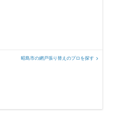
昭島市の網戸張り替えのプロを探す