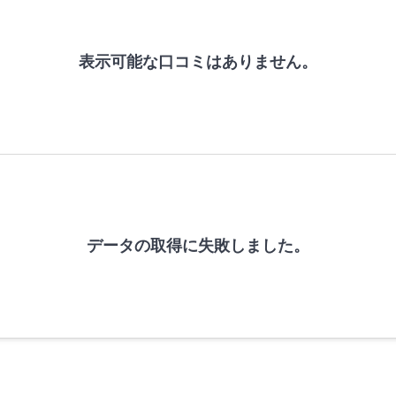
表示可能な口コミはありません。
データの取得に失敗しました。