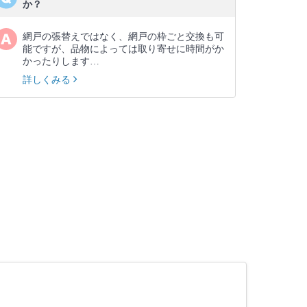
か？
網戸の張替えではなく、網戸の枠ごと交換も可
能ですが、品物によっては取り寄せに時間がか
かったりします…
詳しくみる