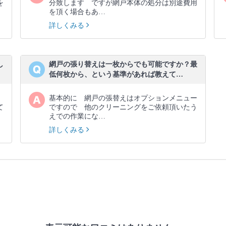
を
分致します ですが網戸本体の処分は別途費用
を頂く場合もあ…
詳しくみる
し
網戸の張り替えは一枚からでも可能ですか？最
低何枚から、という基準があれば教えて…
基本的に 網戸の張替えはオプションメニュー
て
ですので 他のクリーニングをご依頼頂いたう
えでの作業にな…
詳しくみる