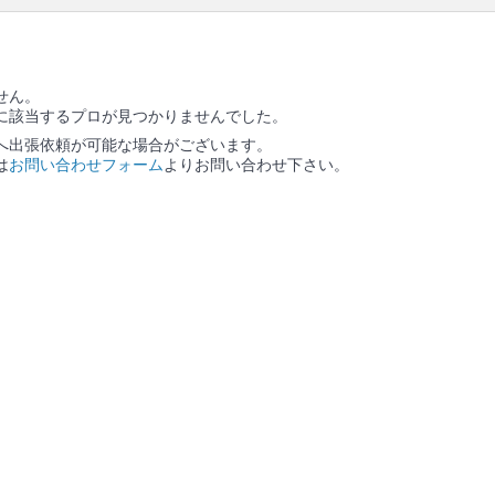
ります。
せん。
に該当するプロが見つかりませんでした。
へ出張依頼が可能な場合がございます。
は
お問い合わせフォーム
よりお問い合わせ下さい。