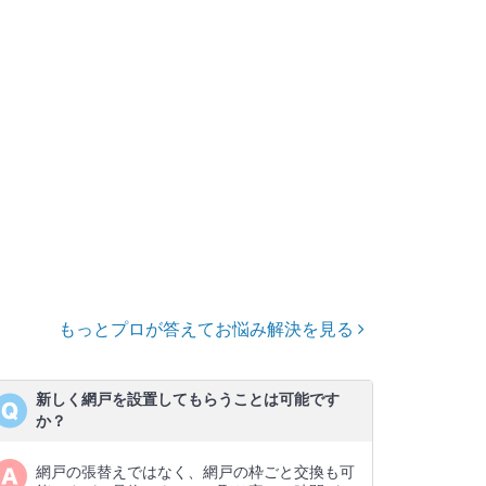
もっとプロが答えてお悩み解決を見る
新しく網戸を設置してもらうことは可能です
か？
網戸の張替えではなく、網戸の枠ごと交換も可