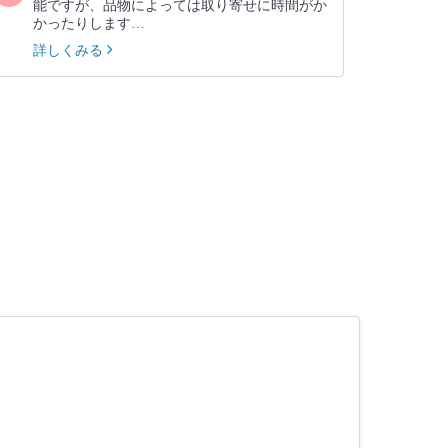
能ですが、品物によっては取り寄せに時間がか
かったりします…
詳しくみる