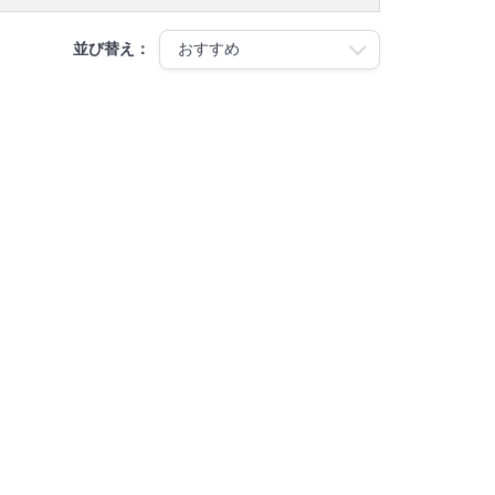
並び替え：