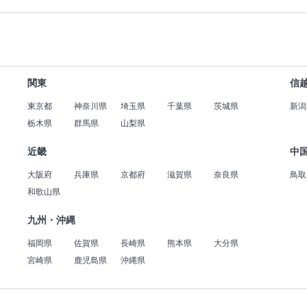
関東
信
東京都
神奈川県
埼玉県
千葉県
茨城県
新潟
栃木県
群馬県
山梨県
近畿
中
大阪府
兵庫県
京都府
滋賀県
奈良県
鳥取
和歌山県
九州・沖縄
福岡県
佐賀県
長崎県
熊本県
大分県
宮崎県
鹿児島県
沖縄県