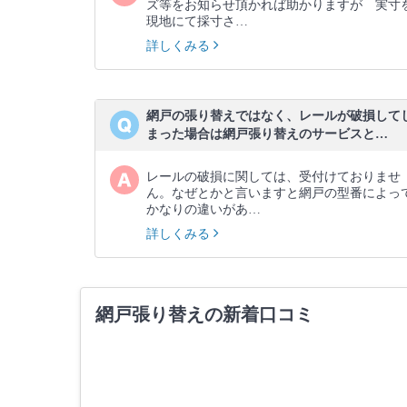
ズ等をお知らせ頂かれば助かりますが 実寸
現地にて採寸さ…
詳しくみる
網戸の張り替えではなく、レールが破損して
まった場合は網戸張り替えのサービスと…
レールの破損に関しては、受付けておりませ
ん。なぜとかと言いますと網戸の型番によっ
かなりの違いがあ…
詳しくみる
網戸張り替えの新着口コミ