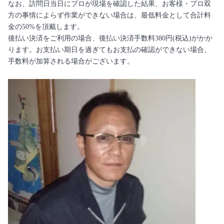
なお、訪問日当日にプロが現場を確認した結果、お客様・プロ双
方の事情によらず作業ができない場合は、最低料金として合計料
金の50%を頂戴します。
後払い決済をご利用の場合、後払い決済手数料380円(税込)がかか
ります。お支払い期日を過ぎてもお支払の確認ができない場合、
手数料が加算される場合がございます。