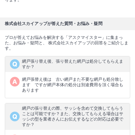
株式会社スカイアップが答えた質問・お悩み・疑問
プロが答えてお悩みを解決する「アスクマイスター」に集まっ
た、お悩み・疑問と、 株式会社スカイアップの回答をご紹介しま
す。
網戸張り替え後、張り替えた網戸は処分してもらえま
すか？
網戸張替え後は 古い網戸また不要な網戸も処分致し
ます ですが網戸本体の処分は別途費用を頂く場合も
あります
網戸の張り替えの際、サッシを含めて交換してもらう
ことは可能ですか？また、交換してもらえる場合はサ
ッシの型を業者さんにお伝えするなどの対応は必要で
すか？