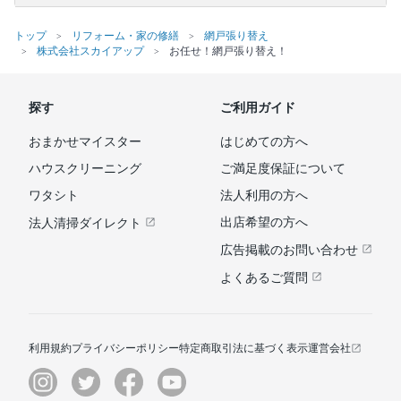
トップ
リフォーム・家の修繕
網戸張り替え
株式会社スカイアップ
お任せ！網戸張り替え！
探す
ご利用ガイド
おまかせマイスター
はじめての方へ
ハウスクリーニング
ご満足度保証について
ワタシト
法人利用の方へ
出店希望の方へ
法人清掃ダイレクト
広告掲載のお問い合わせ
よくあるご質問
利用規約
プライバシーポリシー
特定商取引法に基づく表示
運営会社