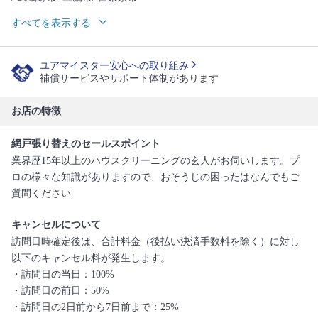
すべてを表示する
ユアマイスター安心への取り組み
補償サービスやサポート体制があります
お店の特徴
網戸張り替えのセールスポイント
業界歴15年以上のハウスクリーニングの玄人がお伺いします。プ
ロの様々な知識がありますので、おそうじの困ったはなんでもご
質問ください
キャンセルについて
訪問日時確定後は、合計料金（後払い決済手数料を除く）に対し
以下のキャンセル料が発生します。
・訪問日の当日：100%
・訪問日の前日：50%
・訪問日の2日前から7日前まで：25%