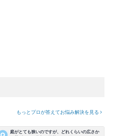
もっとプロが答えてお悩み解決を見る
庭がとても狭いのですが、どれくらいの広さか