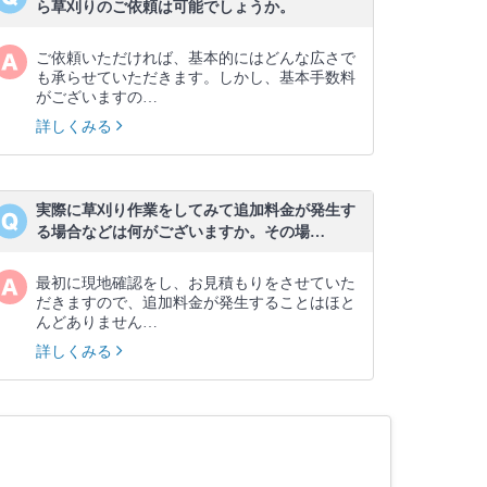
ら草刈りのご依頼は可能でしょうか。
ご依頼いただければ、基本的にはどんな広さで
も承らせていただきます。しかし、基本手数料
がございますの…
詳しくみる
実際に草刈り作業をしてみて追加料金が発生す
る場合などは何がございますか。その場…
最初に現地確認をし、お見積もりをさせていた
だきますので、追加料金が発生することはほと
んどありません…
詳しくみる