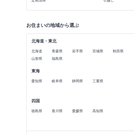
定期清掃
引越し
お住まいの地域から選ぶ
北海道・東北
北海道
青森県
岩手県
宮城県
秋田県
山形県
福島県
東海
愛知県
岐阜県
静岡県
三重県
四国
徳島県
香川県
愛媛県
高知県