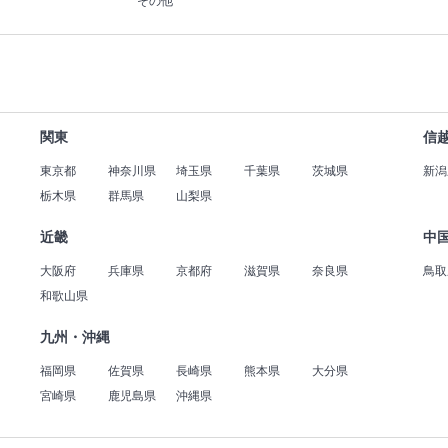
その他
関東
信
東京都
神奈川県
埼玉県
千葉県
茨城県
新潟
栃木県
群馬県
山梨県
近畿
中
大阪府
兵庫県
京都府
滋賀県
奈良県
鳥取
和歌山県
九州・沖縄
福岡県
佐賀県
長崎県
熊本県
大分県
宮崎県
鹿児島県
沖縄県