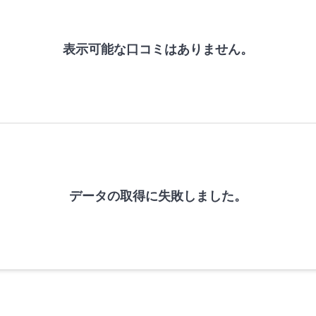
表示可能な口コミはありません。
データの取得に失敗しました。