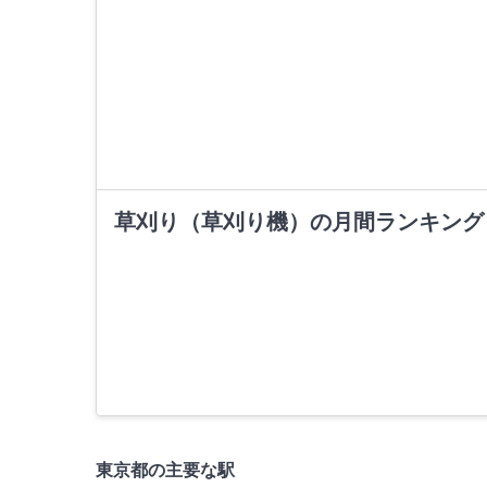
草刈り（草刈り機）の月間ランキング
東京都の主要な駅