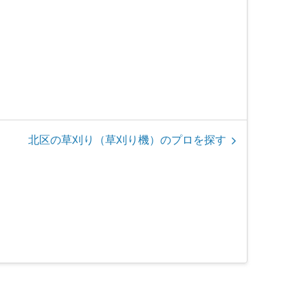
北区の草刈り（草刈り機）のプロを探す